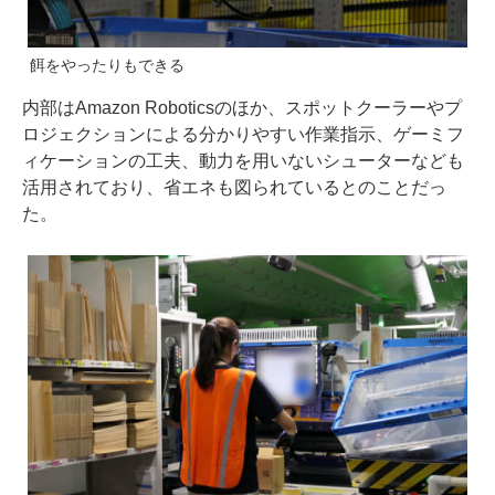
餌をやったりもできる
内部はAmazon Roboticsのほか、スポットクーラーやプ
ロジェクションによる分かりやすい作業指示、ゲーミフ
ィケーションの工夫、動力を用いないシューターなども
活用されており、省エネも図られているとのことだっ
た。