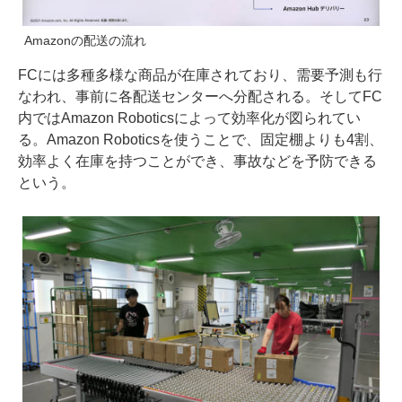
Amazonの配送の流れ
FCには多種多様な商品が在庫されており、需要予測も行
なわれ、事前に各配送センターへ分配される。そしてFC
内ではAmazon Roboticsによって効率化が図られてい
る。Amazon Roboticsを使うことで、固定棚よりも4割、
効率よく在庫を持つことができ、事故などを予防できる
という。