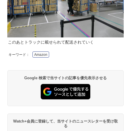
このあとトラックに載せられて配送されていく
キーワード：
Amazon
Google 検索で当サイトの記事を優先表示させる
Watch+会員に登録して、当サイトのニュースレターを受け取
る