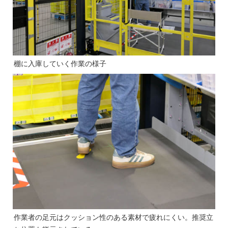
棚に入庫していく作業の様子
作業者の足元はクッション性のある素材で疲れにくい。推奨立