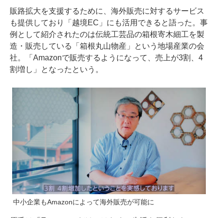
販路拡大を支援するために、海外販売に対するサービス
も提供しており「越境EC」にも活用できると語った。事
例として紹介されたのは伝統工芸品の箱根寄木細工を製
造・販売している「箱根丸山物産」という地場産業の会
社。「Amazonで販売するようになって、売上が3割、4
割増し」となったという。
中小企業もAmazonによって海外販売が可能に