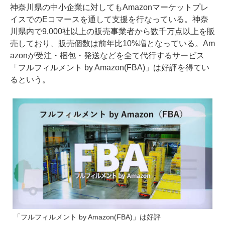
神奈川県の中小企業に対してもAmazonマーケットプレ
イスでのEコマースを通して支援を行なっている。神奈
川県内で9,000社以上の販売事業者から数千万点以上を販
売しており、販売個数は前年比10%増となっている。Am
azonが受注・梱包・発送などを全て代行するサービス
「フルフィルメント by Amazon(FBA)」は好評を得てい
るという。
「フルフィルメント by Amazon(FBA)」は好評