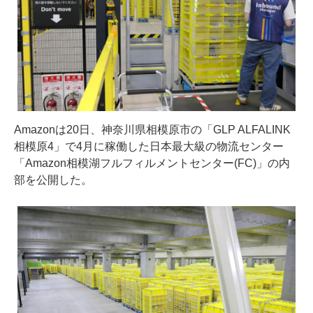
Amazonは20日、神奈川県相模原市の「GLP ALFALINK
相模原4」で4月に稼働した日本最大級の物流センター
「Amazon相模湖フルフィルメントセンター(FC)」の内
部を公開した。