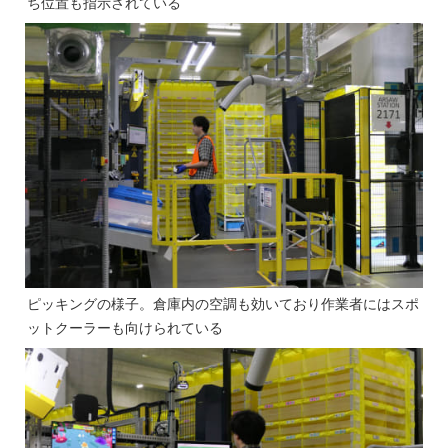
ち位置も指示されている
ピッキングの様子。倉庫内の空調も効いており作業者にはスポ
ットクーラーも向けられている