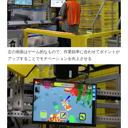
左の画面はゲーム的なもので、作業効率に合わせてポイントが
アップすることでモチベーションを向上させる