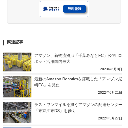
関連記事
アマゾン、新物流拠点「千葉みなとFC」公開  ロ
ボット活用国内最大
2023年6月8日
最新のAmazon Roboticsを搭載した「アマゾン尼
崎FC」を見た
2022年6月21日
ラストワンマイルを担うアマゾンの配達センター
「東京江東DS」を歩く
2022年5月27日