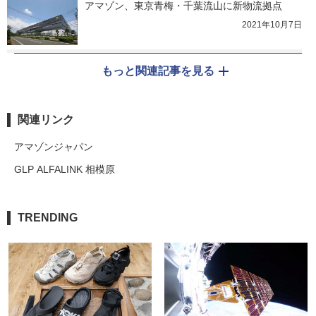
アマゾン、東京青梅・千葉流山に新物流拠点
2021年10月7日
もっと関連記事を見る
関連リンク
アマゾンジャパン
GLP ALFALINK 相模原
TRENDING