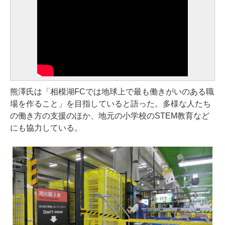
熊澤氏は「相模湖FCでは地球上で最も働きがいのある職
場を作ること」を目指していると語った。多様な人たち
の働き方の支援のほか、地元の小学校のSTEM教育など
にも協力している。