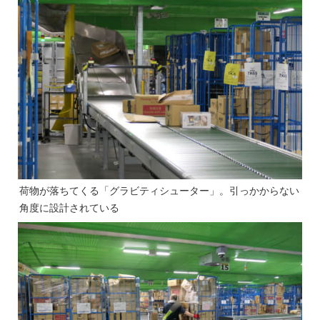
荷物が落ちてくる「グラビティシューター」。引っかからない
角度に設計されている