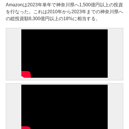
Amazonは2023年単年で神奈川県へ1,500億円以上の投資
を行なった。これは2010年から2023年までの神奈川県へ
の総投資額8,300億円以上の18%に相当する。