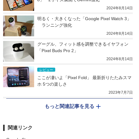
2024年8月14日
明るく・大きくなった「Google Pixel Watch 3」
　ランニング強化
2024年8月14日
グーグル、フィット感を調整できるイヤフォン
「Pixel Buds Pro 2」
2024年8月14日
レビュー
ここが凄いよ「Pixel Fold」 最新折りたたみスマ
ホ 5つの楽しさ
2023年7月7日
もっと関連記事を見る
関連リンク