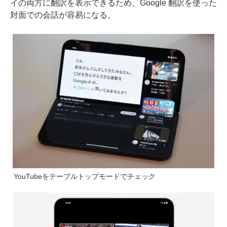
イの両方に翻訳を表示できるため、Google 翻訳を使った
対面での会話が容易になる。
YouTubeをテーブルトップモードでチェック