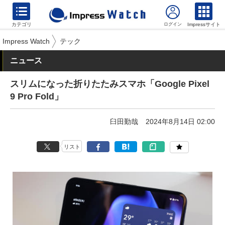
カテゴリ
Impressサイト
Impress Watch
テック
ニュース
スリムになった折りたたみスマホ「Google Pixel
9 Pro Fold」
臼田勤哉
2024年8月14日 02:00
リスト