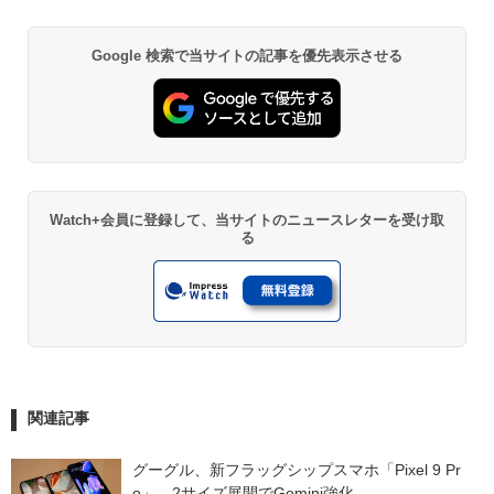
Google 検索で当サイトの記事を優先表示させる
Watch+会員に登録して、当サイトのニュースレターを受け取
る
関連記事
グーグル、新フラッグシップスマホ「Pixel 9 Pr
o」　2サイズ展開でGemini強化