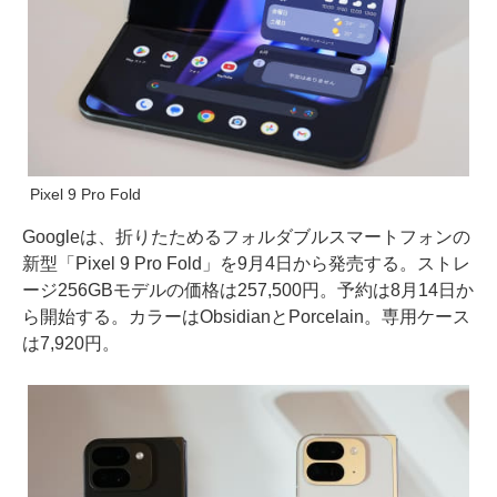
Pixel 9 Pro Fold
Googleは、折りたためるフォルダブルスマートフォンの
新型「Pixel 9 Pro Fold」を9月4日から発売する。ストレ
ージ256GBモデルの価格は257,500円。予約は8月14日か
ら開始する。カラーはObsidianとPorcelain。専用ケース
は7,920円。