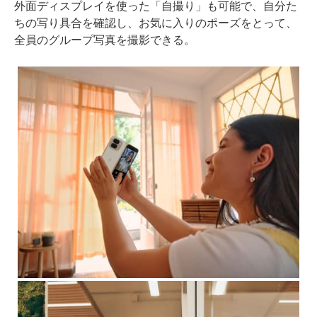
外面ディスプレイを使った「自撮り」も可能で、自分た
ちの写り具合を確認し、お気に入りのポーズをとって、
全員のグループ写真を撮影できる。