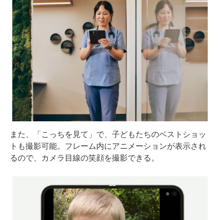
また、「こっちを見て」で、子どもたちのベストショッ
トも撮影可能。フレーム内にアニメーションが表示され
るので、カメラ目線の笑顔を撮影できる。