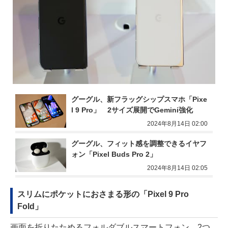
グーグル、新フラッグシップスマホ「Pixe
l 9 Pro」　2サイズ展開でGemini強化
2024年8月14日 02:00
グーグル、フィット感を調整できるイヤフ
ォン「Pixel Buds Pro 2」
2024年8月14日 02:05
スリムにポケットにおさまる形の「Pixel 9 Pro
Fold」
画面を折りたためるフォルダブルスマートフォン。2つ