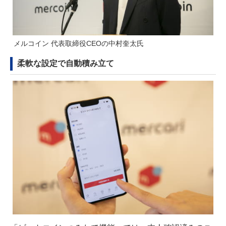
メルコイン 代表取締役CEOの中村奎太氏
柔軟な設定で自動積み立て