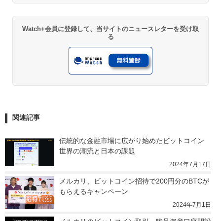
Watch+会員に登録して、当サイトのニュースレターを受け取
る
関連記事
伝統的な金融市場に広がり始めたビットコイン　
世界の潮流と日本の課題
2024年7月17日
メルカリ、ビットコイン招待で200円分のBTCが
もらえるキャンペーン
2024年7月1日