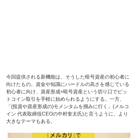
今回提供される新機能は、そうした暗号資産の初心者に
向けたもの。資金や知識にハードルの高さを感じている
初心者に向け、資産形成+暗号資産という切り口でビッ
トコイン取引を手軽に始められるようにする。一方、
「(投資や資産形成の)モメンタムを掴みに行く」(メルコ
イン 代表取締役CEOの中村奎太氏)と言うように、より
大きなテーマもある。