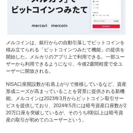
メルコインは、銀行からの自動引落しでビットコインを
積み立てられる「ビットコインつみたて機能」の提供を
開始した。メルカリのアプリ上で利用できる。一部ユー
ザーから利用できるようになり、今後2週間程度で全ユ
ーザーに開放される。
NISA口座開設数が右肩上がりで推移しているなど、資産
形成ニーズが高まっていることを背景に提供される新機
能。メルコインは2023年3月からビットコイン取引サー
ビスを提供しており、2024年5月には暗号資産口座数が2
20万口座を突破しているが、そのうち8割以上は暗号資
産の取引が初めてのユーザーという。