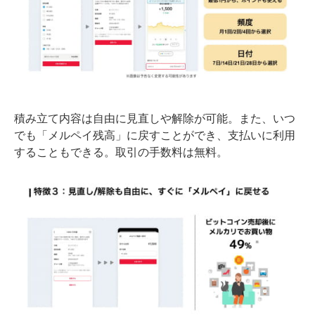
積み立て内容は自由に見直しや解除が可能。また、いつ
でも「メルペイ残高」に戻すことができ、支払いに利用
することもできる。取引の手数料は無料。