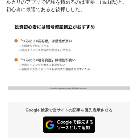
ルカリのアプリで経験を積めるのは重要」(高山氏)と、
初心者に最適であると後押しした。
Google 検索で当サイトの記事を優先表示させる