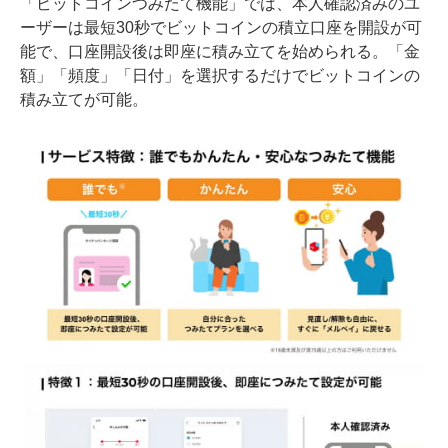
「ビットコインつみたて機能」では、本人確認済みのユ
ーザーは最短30秒でビットコインの積立口座を開設が可
能で、口座開設後は即座に積み立てを始められる。「金
額」「頻度」「日付」を選択するだけでビットコインの
積み立てが可能。