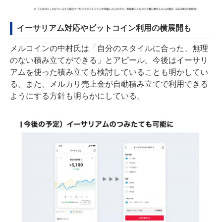
イーサリアム対応やビットコイン利用の横展開も
メルコインの中村氏は「自分のスタイルに合った、無理
のない積み立てができる」とアピール。今後はイーサリ
アムを使った積み立ても検討していることも明かしてい
る。また、メルカリ売上金が自動積み立てで利用できる
ようにする方針も明らかにしている。