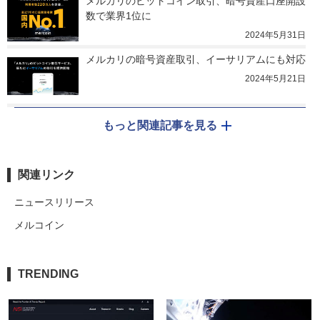
メルカリのビットコイン取引、暗号資産口座開設
数で業界1位に
2024年5月31日
メルカリの暗号資産取引、イーサリアムにも対応
2024年5月21日
もっと関連記事を見る
関連リンク
ニュースリリース
メルコイン
TRENDING