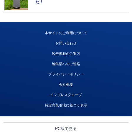
た！
本サイトのご利用について
お問い合わせ
広告掲載のご案内
編集部へのご連絡
プライバシーポリシー
会社概要
インプレスグループ
特定商取引法に基づく表示
PC版で見る