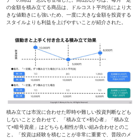
の金額を積み立てる商品は、ドルコスト平均法により大
きな値動きにも強いため、一度に大きな金額を投資する
スタイルよりも利益を上げやすいことが紹介された。
積み立ては市況に合わせた即時や難しい投資判断なども
しないことと合わせて、「積み立て×初心者」「積み立
て×暗号資産」はどちらも相性が良い組み合わせとのこ
と。「投資は経験を積むことが非常に重要で、普段のメ