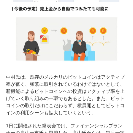
中村氏は、既存のメルカリのビットコインはアクティブ
率が低く、頻繁に取引されているわけではないとして、
新機能によるビットコインへの投資はアクティブ率を上
げていく取り組みの一環でもあるとした。また、ビット
コインの取引だけにこだわらず、横展開としてビットコ
インの利用シーンも拡大していくという。
1日に開催された発表会では、ファイナンシャルプラン
ナーの高山一恵氏も登壇した。高山氏からは、毎月一定