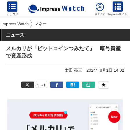
カテゴリ
Impressサイト
Impress Watch
マネー
ニュース
メルカリが「ビットコインつみたて」 暗号資産
で資産形成
太田 亮三
2024年8月1日 14:32
リスト