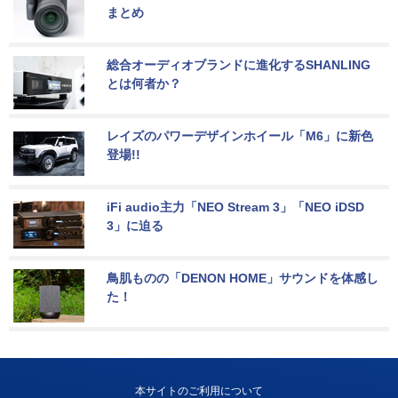
まとめ
総合オーディオブランドに進化するSHANLING
とは何者か？
レイズのパワーデザインホイール「M6」に新色
登場!!
iFi audio主力「NEO Stream 3」「NEO iDSD 
3」に迫る
鳥肌ものの「DENON HOME」サウンドを体感し
た！
本サイトのご利用について