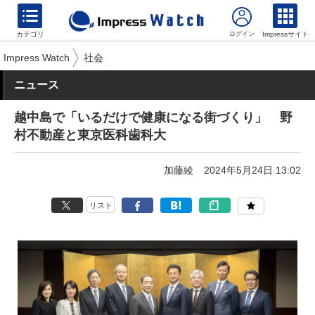
カテゴリ
Impressサイト
Impress Watch
社会
ニュース
越中島で「いるだけで健康になる街づくり」 野
村不動産と東京医科歯科大
加藤綾
2024年5月24日 13:02
リスト