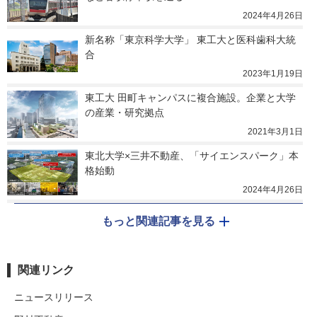
2024年4月26日
新名称「東京科学大学」 東工大と医科歯科大統
合
2023年1月19日
東工大 田町キャンパスに複合施設。企業と大学
の産業・研究拠点
2021年3月1日
東北大学×三井不動産、「サイエンスパーク」本
格始動
2024年4月26日
もっと関連記事を見る
関連リンク
ニュースリリース