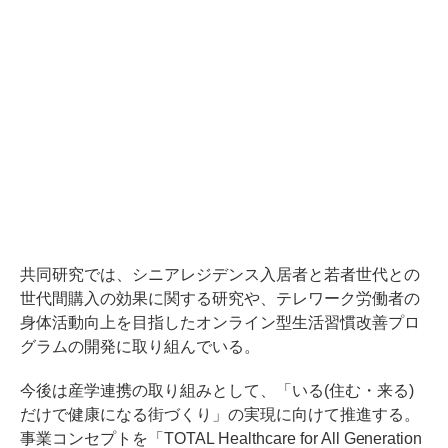
共同研究では、シニアレジデンス入居者と若者世代との
世代間購入の効果に関する研究や、テレワーク労働者の
身体活動向上を目指したオンライン型生活習慣改善プロ
グラムの開発に取り組んでいる。
今後は産学連携の取り組みとして、「いる(住む・来る)
だけで健康になる街づくり」の実現に向けて推進する。
事業コンセプトを「TOTAL Healthcare for All Generation