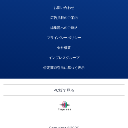
お問い合わせ
広告掲載のご案内
編集部へのご連絡
プライバシーポリシー
会社概要
インプレスグループ
特定商取引法に基づく表示
PC版で見る