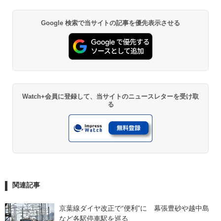
Google 検索で当サイトの記事を優先表示させる
Watch+会員に登録して、当サイトのニュースレターを受け取
る
関連記事
京葉線ダイヤ改正で“便利”に　幕張豊砂や越中島
など各駅停車駅を巡る