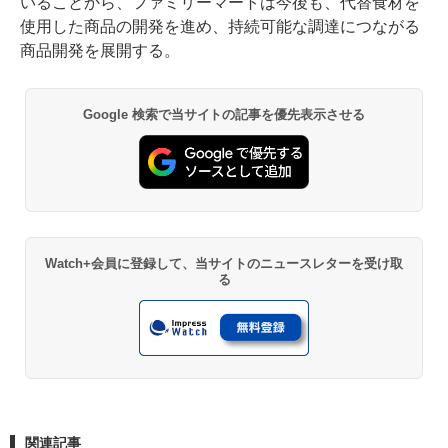
いることから、ファミリーマートは今後も、代替食材を
使用した商品の開発を進め、持続可能な調達につながる
商品開発を展開する。
Google 検索で当サイトの記事を優先表示させる
Watch+会員に登録して、当サイトのニュースレターを受け取
る
関連記事