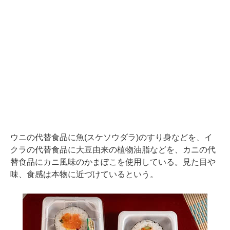
ウニの代替食品に魚(スケソウダラ)のすり身などを、イ
クラの代替食品に大豆由来の植物油脂などを、カニの代
替食品にカニ風味のかまぼこを使用している。見た目や
味、食感は本物に近づけているという。