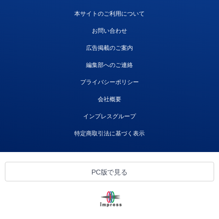
本サイトのご利用について
お問い合わせ
広告掲載のご案内
編集部へのご連絡
プライバシーポリシー
会社概要
インプレスグループ
特定商取引法に基づく表示
PC版で見る