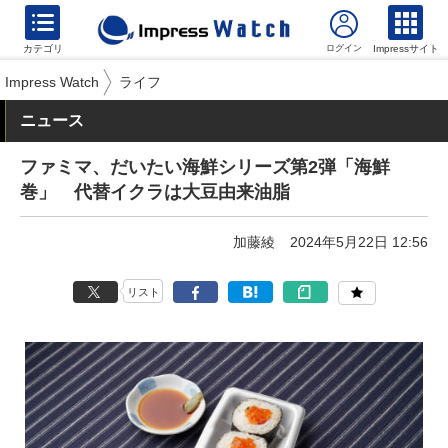
カテゴリ
Impressサイト
Impress Watch
ライフ
ニュース
ファミマ、だいたい海鮮シリーズ第2弾「海鮮
巻」 代替イクラは大豆由来油脂
加藤綾
2024年5月22日 12:56
リスト