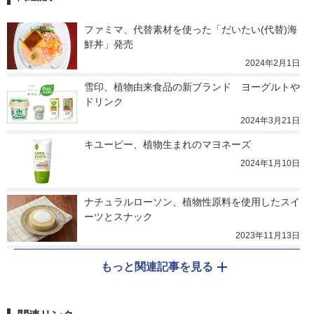
ファミマ、代替素材を使った「だいたい(代替)海
鮮丼」発売
2024年2月1日
雪印、植物由来食品の新ブランド　ヨーグルトや
ドリンク
2024年3月21日
キユーピー、植物生まれのマヨネーズ
2024年1月10日
ナチュラルローソン、植物性原料を使用したスイ
ーツとスナック
2023年11月13日
もっと関連記事を見る