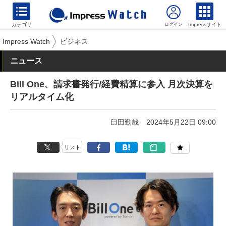
カテゴリ
Impressサイト
Impress Watch
ビジネス
ニュース
Bill One、請求書発行/経費精算に参入 月次決算を
リアルタイム化
臼田勤哉
2024年5月22日 09:00
リスト