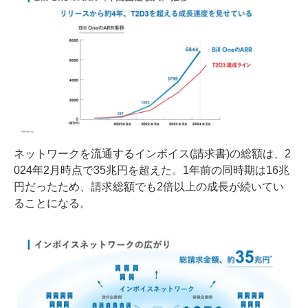
ネットワークを流通するインボイス(請求書)の総額は、2
024年2月時点で35兆円を超えた。1年前の同時期は16兆
円だったため、請求総額でも2倍以上の成長が続いてい
ることになる。