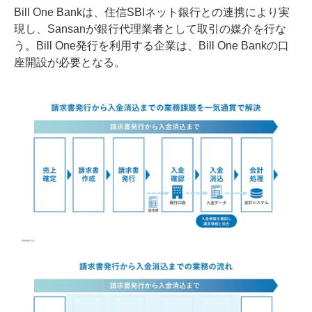
Bill One Bankは、住信SBIネット銀行との連携により実
現し、Sansanが銀行代理業者として取引の媒介を行な
う。Bill One発行を利用する企業は、Bill One Bankの口
座開設が必要となる。