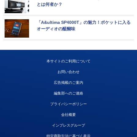
とは何者か？
「A&ultima SP4000T」の魅力！ポケットに入る
オーディオの醍醐味
本サイトのご利用について
お問い合わせ
広告掲載のご案内
編集部へのご連絡
プライバシーポリシー
会社概要
インプレスグループ
特定商取引法に基づく表示