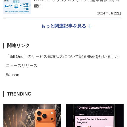
能に
2024年8月22日
もっと関連記事を見る
関連リンク
「Bill One」のサービス領域拡大について記者発表を行いました
ニュースリリース
Sansan
TRENDING