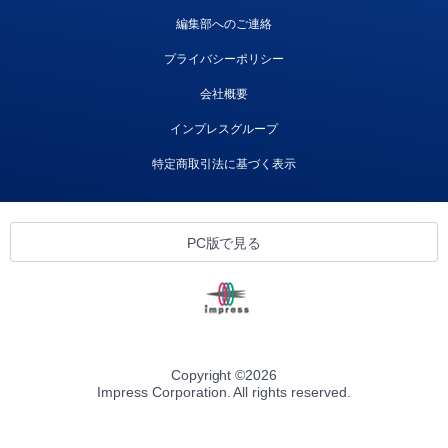
編集部へのご連絡
プライバシーポリシー
会社概要
インプレスグループ
特定商取引法に基づく表示
PC版で見る
Copyright ©
2026
Impress Corporation. All rights reserved.