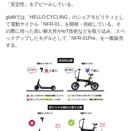
「安定性」をアピールしている。
glafitでは「HELLO CYCLING」のシェアモビリティとし
て電動サイクル「NFR-01」を開発・供給している。そ
の際に培った高い耐久性やIoT技術などを取り込み、スペ
ックアップしたモデルとして「NFR-01Pro」を一般販売
する。