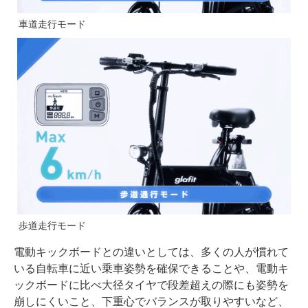
車道走行モード
歩道走行モード
電動キックボードとの違いとしては、多くの人が慣れて
いる自転車に近い乗車姿勢を確保できることや、電動キ
ックボードに比べ大径タイヤで段差超えの際にも姿勢を
崩しにくいこと、下重心でバランスが取りやすいなど、