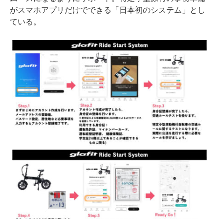
がスマホアプリだけでできる「日本初のシステム」とし
ている。