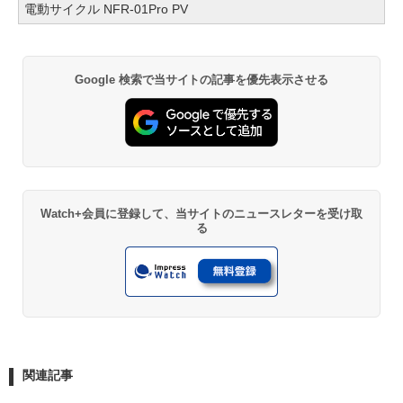
電動サイクル NFR-01Pro PV
Google 検索で当サイトの記事を優先表示させる
Watch+会員に登録して、当サイトのニュースレターを受け取
る
関連記事