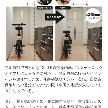
特定原付で初という4G LTE通信を内蔵。スマートロック
とアプリによる管理に対応し、特定原付の販売ガイドラ
インを遵守するため、年齢確認やナンバー登録、自賠責
保険加入の登録ができない限り車両の電源が入らないよ
うになっている。
また、乗り始めのテストを実施するなど、乗り出しがス
ムーズになるようにサポート。特定小型原付の事前準備