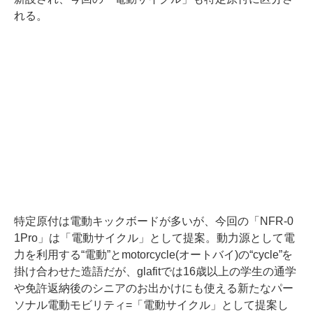
れる。
特定原付は電動キックボードが多いが、今回の「NFR-0
1Pro」は「電動サイクル」として提案。動力源として電
力を利用する“電動”とmotorcycle(オートバイ)の“cycle”を
掛け合わせた造語だが、glafitでは16歳以上の学生の通学
や免許返納後のシニアのお出かけにも使える新たなパー
ソナル電動モビリティ=「電動サイクル」として提案し