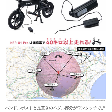
ハンドルポストと足置きのペダル部分がワンタッチで折