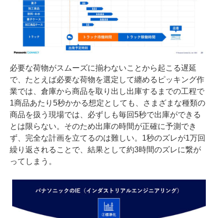
必要な荷物がスムーズに揃わないことから起こる遅延
で、たとえば必要な荷物を選定して纏めるピッキング作
業では、倉庫から商品を取り出し出庫するまでの工程で
1商品あたり5秒かかる想定としても、さまざまな種類の
商品を扱う現場では、必ずしも毎回5秒で出庫ができる
とは限らない。そのため出庫の時間が正確に予測でき
ず、完全な計画を立てるのは難しい。1秒のズレが1万回
繰り返されることで、結果として約3時間のズレに繋が
ってしまう。