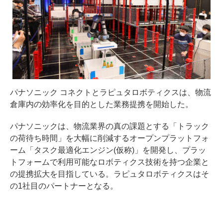
パナソニック コネクトとラピュタロボティクスは、物流
倉庫内の効率化を目的とした業務提携を開始した。
パナソニックは、物流業界の真の課題とする「トラック
の荷待ち時間」を大幅に削減するオープンプラットフォ
ーム「タスク最適化エンジン(仮称)」を開発し、プラッ
トフォームで利用可能なロボティクス技術を持つ企業と
の提携拡大を目指している。ラピュタロボティクスはそ
の1社目のパートナーとなる。