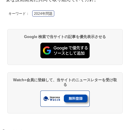
キーワード：
2024年問題
Google 検索で当サイトの記事を優先表示させる
Watch+会員に登録して、当サイトのニュースレターを受け取
る