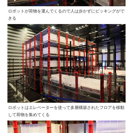
ロボットが荷物を運んでくるので人は歩かずにピッキングがで
きる
ロボットはエレベーターを使って多層構築されたフロアを移動
して荷物を集めてくる