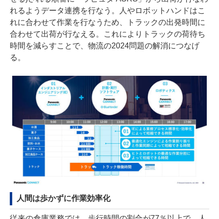
れるようデータ連携を行なう。人やロボットハンドはこ
れに合わせて作業を行なうため、トラックの出発時間に
合わせて出荷が行なえる。これによりトラックの荷待ち
時間を減らすことで、物流の2024問題の解消につなげ
る。
人間は歩かずに作業効率化
従来の倉庫業務では、歩行時間の割合が77％以上で、人