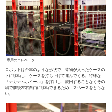
専用のエレベーター
ロボットは台車のような形状で、荷物が入ったケースの
下に移動し、ケースを持ち上げて運んでくる。特殊な
「ナカナムホイール」を採用し、旋回することなくその
場で前後左右自由に移動できるため、スペースをとらな
い。