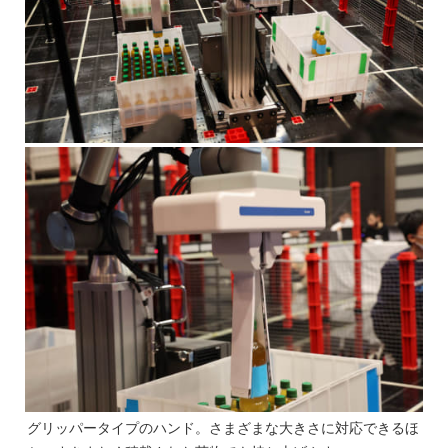
グリッパータイプのハンド。さまざまな大きさに対応できるほ