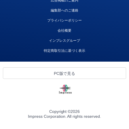
広告掲載のご案内
編集部へのご連絡
プライバシーポリシー
会社概要
インプレスグループ
特定商取引法に基づく表示
PC版で見る
Copyright ©
2026
Impress Corporation. All rights reserved.