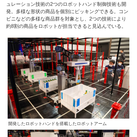
ュレーション技術の2つのロボットハンド制御技術も開
発。多様な形状の商品を個別にピッキングできる。コン
ビニなどの多様な商品群を対象とし、2つの技術により
約8割の商品をロボットが担当できると見込んでいる。
開発したロボットハンドを搭載したロボットアーム