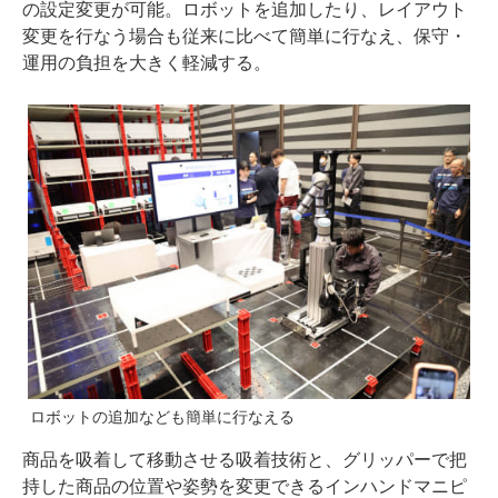
の設定変更が可能。ロボットを追加したり、レイアウト
変更を行なう場合も従来に比べて簡単に行なえ、保守・
運用の負担を大きく軽減する。
ロボットの追加なども簡単に行なえる
商品を吸着して移動させる吸着技術と、グリッパーで把
持した商品の位置や姿勢を変更できるインハンドマニピ