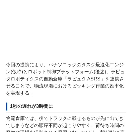
今回の提携により、パナソニックのタスク最適化エンジ
ン(仮称)とロボット制御プラットフォーム(後述)、ラピュ
タロボティクスの自動倉庫「ラピュタ ASRS」を連携さ
せることで、物流現場におけるピッキング作業の効率化
を実現する。
1秒の遅れが3時間に
物流倉庫では、後でトラックに載せるものが先に出てき
てしまうなどの順序不同が起こりやすく、荷待ち時間の