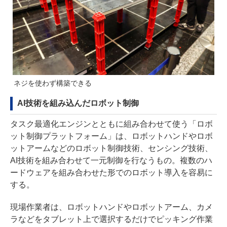
ネジを使わず構築できる
AI技術を組み込んだロボット制御
タスク最適化エンジンとともに組み合わせて使う「ロボ
ット制御プラットフォーム」は、ロボットハンドやロボ
ットアームなどのロボット制御技術、センシング技術、
AI技術を組み合わせて一元制御を行なうもの。複数のハ
ードウェアを組み合わせた形でのロボット導入を容易に
する。
現場作業者は、ロボットハンドやロボットアーム、カメ
ラなどをタブレット上で選択するだけでピッキング作業