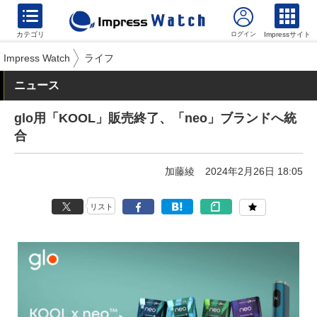
カテゴリ
Impressサイト
Impress Watch
ライフ
ニュース
glo用「KOOL」販売終了、「neo」ブランドへ統
合
加藤綾
2024年2月26日 18:05
リスト