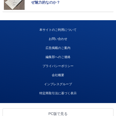
ぜ魅力的なのか？
本サイトのご利用について
お問い合わせ
広告掲載のご案内
編集部へのご連絡
プライバシーポリシー
会社概要
インプレスグループ
特定商取引法に基づく表示
PC版で見る