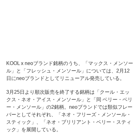
KOOL x neoブランド銘柄のうち、「マックス・メンソー
ル」と「フレッシュ・メンソール」については、2月12
日にneoブランドとしてリニューアル発売している。
3月25日より順次販売を終了する銘柄は「クール・エッ
クス・ネオ・アイス・メンソール」と「同 ベリー・ベリ
ー・メンソール」の2銘柄。neoブランドでは類似フレー
バーとしてそれぞれ、「ネオ・フリーズ・メンソール・
スティック」、「ネオ・ブリリアント・ベリー・スティ
ック」を展開している。