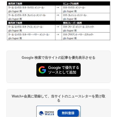
Google 検索で当サイトの記事を優先表示させる
Watch+会員に登録して、当サイトのニュースレターを受け取
る