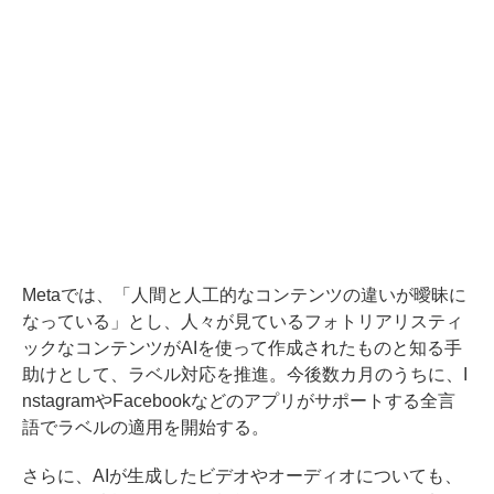
Metaでは、「人間と人工的なコンテンツの違いが曖昧に
なっている」とし、人々が見ているフォトリアリスティ
ックなコンテンツがAIを使って作成されたものと知る手
助けとして、ラベル対応を推進。今後数カ月のうちに、I
nstagramやFacebookなどのアプリがサポートする全言
語でラベルの適用を開始する。
さらに、AIが生成したビデオやオーディオについても、