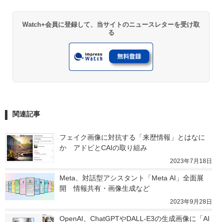
Watch+会員に登録して、当サイトのニュースレターを受け取
る
関連記事
フェイク画像に対抗する「来歴情報」とはなに
か　アドビとCAIの取り組み
2023年7月18日
Meta、対話型アシスタント「Meta AI」全面展
開　情報共有・画像生成など
2023年9月28日
OpenAI、ChatGPTやDALL-E3の生成画像に「AI