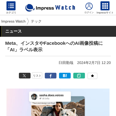
カテゴリ
Impressサイト
Impress Watch
テック
ニュース
Meta、インスタやFacebookへのAI画像投稿に
「AI」ラベル表示
臼田勤哉
2024年2月7日 12:20
リスト