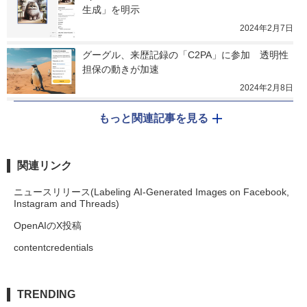
生成」を明示
2024年2月7日
グーグル、来歴記録の「C2PA」に参加　透明性
担保の動きが加速
2024年2月8日
もっと関連記事を見る
関連リンク
ニュースリリース(Labeling AI-Generated Images on Facebook,
Instagram and Threads)
OpenAIのX投稿
contentcredentials
TRENDING