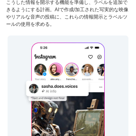
こうした情報を開示する機能を準備し、ラベルを追加で
きるようにする計画。AIで作成/加工された写実的な映像
やリアルな音声の投稿に、これらの情報開示とラベルツ
ールの使用を求める。