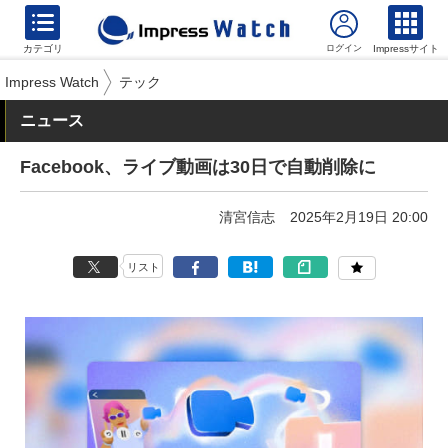
カテゴリ
Impressサイト
Impress Watch
テック
ニュース
Facebook、ライブ動画は30日で自動削除に
清宮信志
2025年2月19日 20:00
リスト