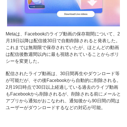
Metaは、Facebookのライブ動画の保存期間について、2
月19日以降は配信後30日で自動削除されると発表した。
これまでは無期限で保存されていたが、ほとんどの動画
は配信後数週間以内に最も視聴されていることからポリ
シーを変更した。
配信されたライブ動画は、30日間再生やダウンロード等
が可能だが、その後Facebookから自動的に削除される。
2月19日時点で30日以上経過している過去のライブ動画
もFacebookから削除されるが、削除される前にメールと
アプリから通知がおこなわれ、通知後から90日間の間は
ユーザーがダウンロードするなどの対応が可能。