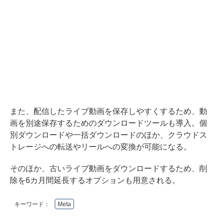
また、配信したライブ動画を保存しやすくするため、動
画を別途保存するためのダウンロードツールも導入。個
別ダウンロードや一括ダウンロードのほか、クラウドス
トレージへの転送やリールへの変換が可能になる。
そのほか、古いライブ動画をダウンロードするため、削
除を6カ月間延長するオプションも用意される。
キーワード：
Meta