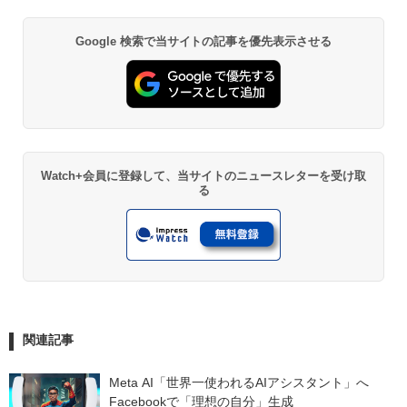
Google 検索で当サイトの記事を優先表示させる
Watch+会員に登録して、当サイトのニュースレターを受け取
る
関連記事
Meta AI「世界一使われるAIアシスタント」へ　
Facebookで「理想の自分」生成