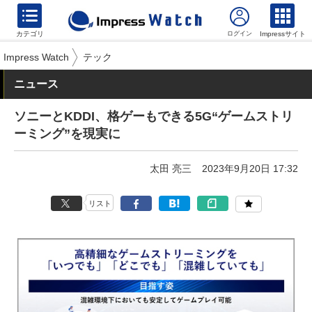
カテゴリ
Impressサイト
Impress Watch
テック
ニュース
ソニーとKDDI、格ゲーもできる5G“ゲームストリ
ーミング”を現実に
太田 亮三
2023年9月20日 17:32
リスト