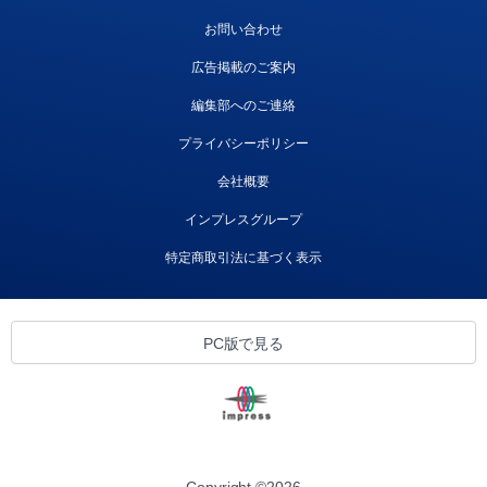
お問い合わせ
広告掲載のご案内
編集部へのご連絡
プライバシーポリシー
会社概要
インプレスグループ
特定商取引法に基づく表示
PC版で見る