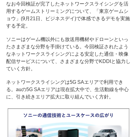
なお今回検証が完了したネットワークスライシングを活
用するゲームストリーミングについて、「東京ゲームシ
ョウ」(9月21日、ビジネスデイ)で体感できるデモを実施
する予定。
ソニーはゲーム機以外にも放送用機材やドローンといっ
たさまざまな分野を手掛けている。今回検証されたよう
なネットワークスライシングによる安定した通信・映像
配信サービスについて、さまざまな分野でKDDIと協力し
ていく方針。
ネットワークスライシングは5G SAエリアで利用でき
る。auの5G SAエリアは現在拡大中で、生活動線を中心
に、引き続きエリア拡大に取り組んでいく方針。