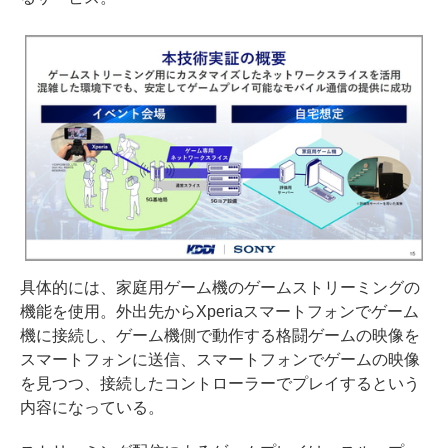
具体的には、家庭用ゲーム機のゲームストリーミングの
機能を使用。外出先からXperiaスマートフォンでゲーム
機に接続し、ゲーム機側で動作する格闘ゲームの映像を
スマートフォンに送信、スマートフォンでゲームの映像
を見つつ、接続したコントローラーでプレイするという
内容になっている。