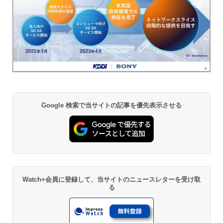
Google 検索で当サイトの記事を優先表示させる
Watch+会員に登録して、当サイトのニュースレターを受け取
る