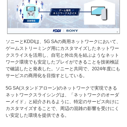
ソニーとKDDIは、5G SAの商用ネットワークにおいて、
ゲームストリーミング用にカスタマイズしたネットワー
クスライスを活用し、自宅と外出先を結ぶようなネット
ワーク環境でも安定したプレイができることを技術検証
で確認したと発表した。ソニーと共同で、2024年度にも
サービスの商用化を目指すとしている。
5G SA(スタンドアローン)のネットワークで実現できる
ネットワークスライシングは、「ネットワークのオーダ
ーメイド」と紹介されるように、特定のサービス向けに
カスタマイズすることで、周辺の混雑の影響を受けにく
い安定した環境を提供できる。