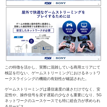
この特徴を活かし、実際に混雑している商用エリアにて
検証を行ない、ゲームストリーミングにおけるネットワ
ークスライシングの機能の有効性が確認された。
ゲームストリーミングは通信速度の速さだけでなく、安
定性や、操作信号を戻す遅延の少なさも重要になり、5G
ネットワークのユースケースでも特に総合力が求められ
るサービス。