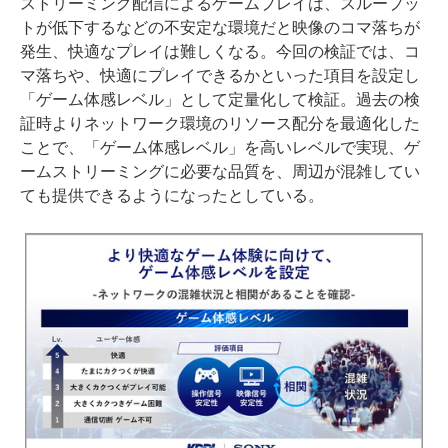
ストリーミング配信によるゲームプレイは、スループッ
トが低下するなどの不安定な環境だと映像のコマ落ちが
発生、快適なプレイは難しくなる。今回の検証では、コ
マ落ちや、快適にプレイできるかといった項目を設定し
「ゲーム体感レベル」として定量化して検証。過去の検
証時よりネットワーク環境のリソース配分を最適化した
ことで、「ゲーム体感レベル」を高いレベルで実現、ゲ
ームストリーミングに必要な品質を、周辺が混雑してい
ても提供できるようになったとしている。