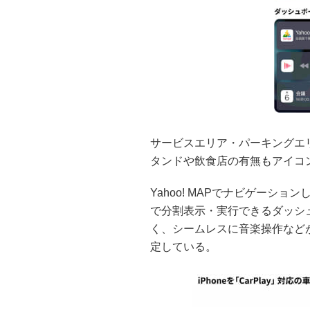
サービスエリア・パーキングエ
タンドや飲食店の有無もアイコ
Yahoo! MAPでナビゲーシ
で分割表示・実行できるダッシ
く、シームレスに音楽操作などがで
定している。