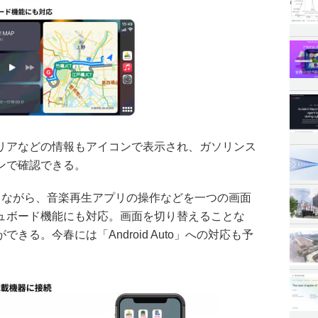
リアなどの情報もアイコンで表示され、ガソリンス
ンで確認できる。
ョンしながら、音楽再生アプリの操作などを一つの画面
ュボード機能にも対応。画面を切り替えることな
きる。今春には「Android Auto」への対応も予