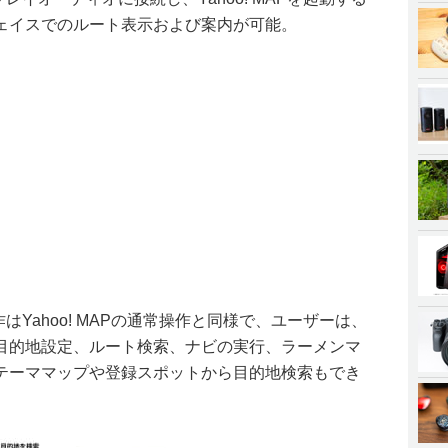
ェイスでのルート表示および案内が可能。
の操作はYahoo! MAPの通常操作と同様で、ユーザーは、
目的地設定、ルート検索、ナビの実行、ラーメンマ
テーママップや登録スポットから目的地検索もでき