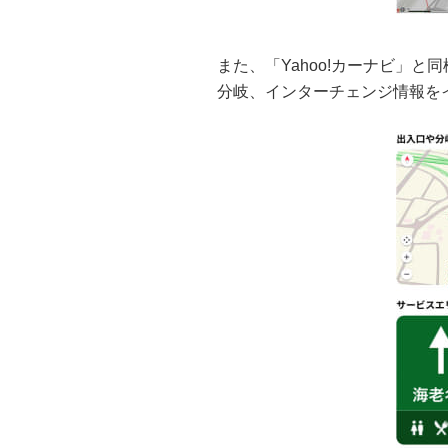
また、「Yahoo!カーナビ」
分岐、インターチェンジ情報を