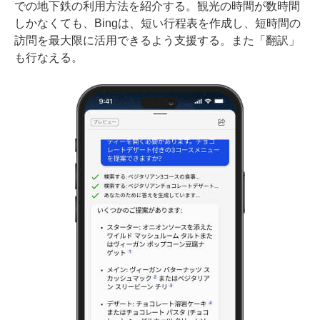
での地下鉄の利用方法を紹介する。観光の時間が数時間
しかなくても、Bingは、短い行程表を作成し、短時間の
訪問を最大限に活用できるよう支援する。また「翻訳」
も行なえる。