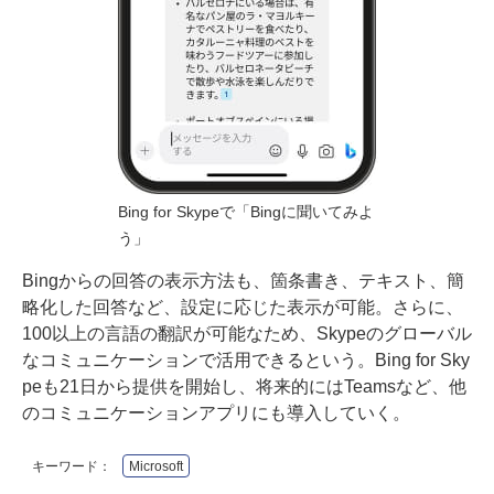
Bing for Skypeで「Bingに聞いてみよ
う」
Bingからの回答の表示方法も、箇条書き、テキスト、簡
略化した回答など、設定に応じた表示が可能。さらに、
100以上の言語の翻訳が可能なため、Skypeのグローバル
なコミュニケーションで活用できるという。Bing for Sky
peも21日から提供を開始し、将来的にはTeamsなど、他
のコミュニケーションアプリにも導入していく。
キーワード：
Microsoft