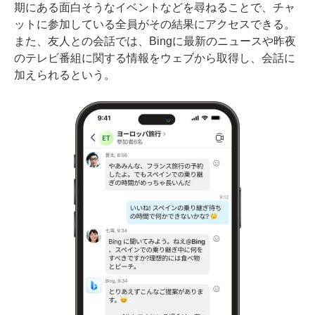
期にある面白そうなイベントなどを尋ねることで、チャ
ットに参加している全員がその結果にアクセスできる。
また、友人との会話では、Bingに最新のニュースや昨夜
のテレビ番組に関する情報をウェブから取得し、会話に
加えられるという。