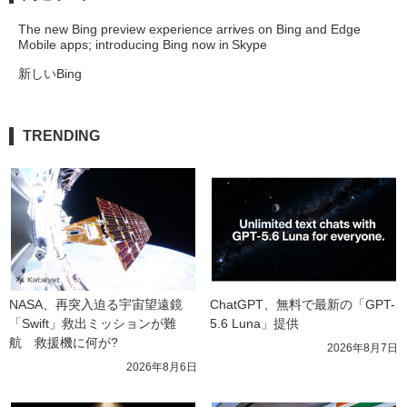
The new Bing preview experience arrives on Bing and Edge
Mobile apps; introducing Bing now in Skype
新しいBing
TRENDING
NASA、再突入迫る宇宙望遠鏡
ChatGPT、無料で最新の「GPT-
「Swift」救出ミッションが難
5.6 Luna」提供
航　救援機に何が?
2026年8月7日
2026年8月6日