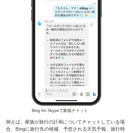
Bing for Skypeで家族チャット
例えば、家族が旅行の計画についてチャットしている場
合、Bingに旅行先の候補、予想される天気予報、旅行時