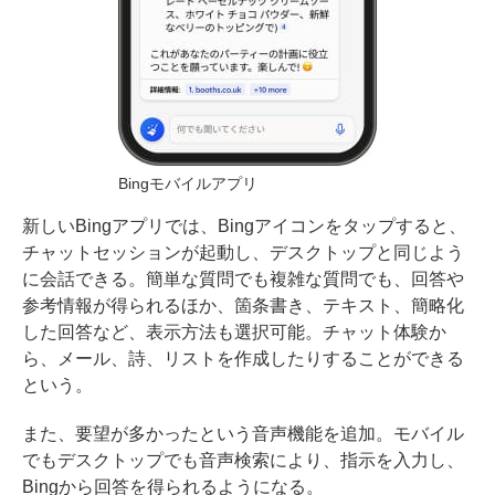
Bingモバイルアプリ
新しいBingアプリでは、Bingアイコンをタップすると、
チャットセッションが起動し、デスクトップと同じよう
に会話できる。簡単な質問でも複雑な質問でも、回答や
参考情報が得られるほか、箇条書き、テキスト、簡略化
した回答など、表示方法も選択可能。チャット体験か
ら、メール、詩、リストを作成したりすることができる
という。
また、要望が多かったという音声機能を追加。モバイル
でもデスクトップでも音声検索により、指示を入力し、
Bingから回答を得られるようになる。