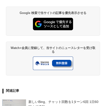
Google 検索で当サイトの記事を優先表示させる
Watch+会員に登録して、当サイトのニュースレターを受け取
る
関連記事
新しいBing、チャット回数を1ターン6回 1日60