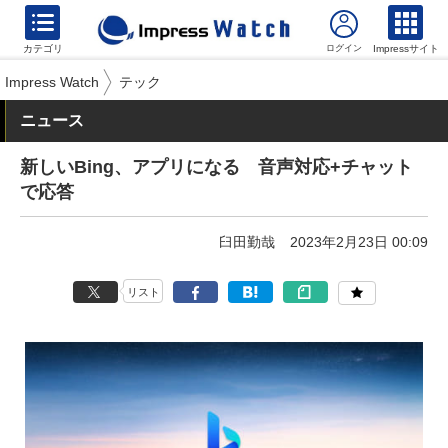
カテゴリ
Impressサイト
Impress Watch
テック
ニュース
新しいBing、アプリになる 音声対応+チャット
で応答
臼田勤哉
2023年2月23日 00:09
リスト