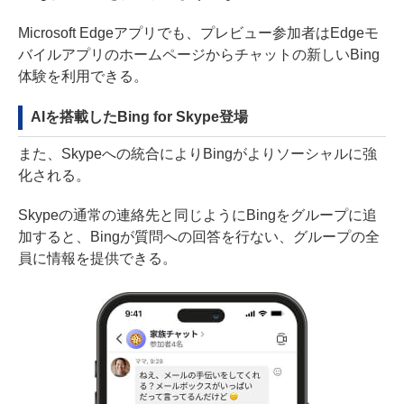
Microsoft Edgeアプリでも、プレビュー参加者はEdgeモ
バイルアプリのホームページからチャットの新しいBing
体験を利用できる。
AIを搭載したBing for Skype登場
また、Skypeへの統合によりBingがよりソーシャルに強
化される。
Skypeの通常の連絡先と同じようにBingをグループに追
加すると、Bingが質問への回答を行ない、グループの全
員に情報を提供できる。