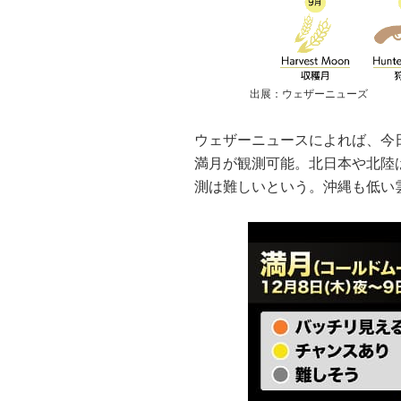
出展：ウェザーニューズ
ウェザーニュースによれば、今
満月が観測可能。北日本や北陸
測は難しいという。沖縄も低い