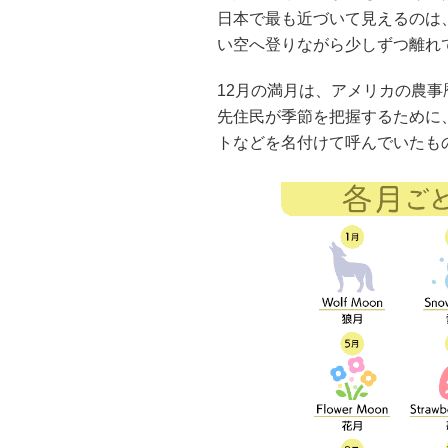
日本で最も近づいて見えるのは
い空へ登りながら少しずつ離れ
12月の満月は、アメリカの農
先住民が季節を把握するために
トなどを名付けて呼んでいたも