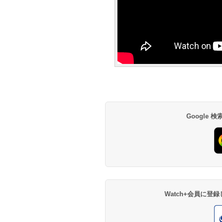
Google
Watch+会員に