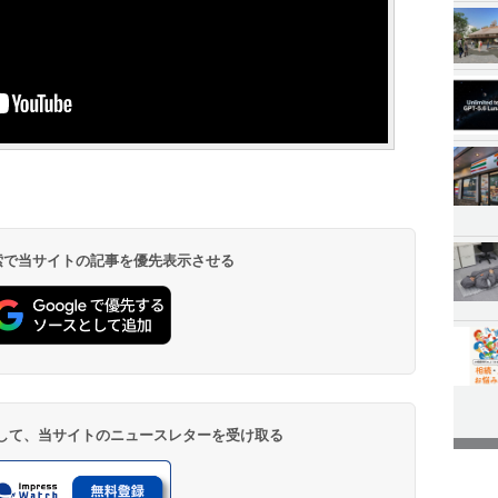
 検索で当サイトの記事を優先表示させる
登録して、当サイトのニュースレターを受け取る