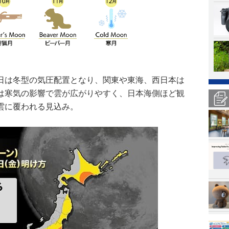
日は冬型の気圧配置となり、関東や東海、西日本は
は寒気の影響で雲が広がりやすく、日本海側ほど観
雲に覆われる見込み。