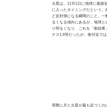
火星は、12月1日に地球に最
に入ったタイミングだという。
ど反対側になる瞬間のこと。一
るくなる傾向にあるが、地球と
り明るくなり、これを「衝効果
ナス1.9等だったが、衝付近では
実際に月と火星が最も近づくの