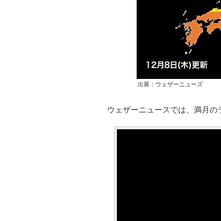
出展：ウェザーニューズ
ウェザーニュースでは、満月の