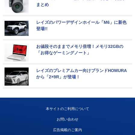
まとめ
レイズのパワーデザインホイール「M6」に新色
登場!!
お値段そのままでメモリ倍増！メモリ32GBの
「お得なゲーミングノート」
レイズのプレミアムカー向けブランドHOMURA
から「2×9R」が登場！
本サイトのご利用について
お問い合わせ
広告掲載のご案内