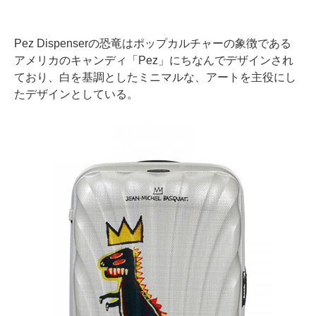
Pez Dispenserの恐竜はポップカルチャーの象徴である
アメリカのキャンディ「Pez」にちなんでデザインされ
ており、白を基調としたミニマルな、アートを主役にし
たデザインとしている。