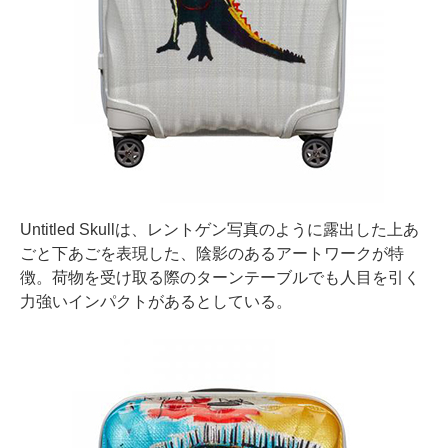
Untitled Skullは、レントゲン写真のように露出した上あ
ごと下あごを表現した、陰影のあるアートワークが特
徴。荷物を受け取る際のターンテーブルでも人目を引く
力強いインパクトがあるとしている。