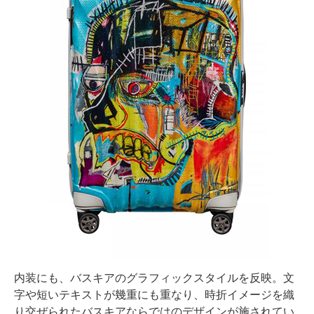
内装にも、バスキアのグラフィックスタイルを反映。文
字や短いテキストが幾重にも重なり、時折イメージを織
り交ぜられたバスキアならではのデザインが施されてい