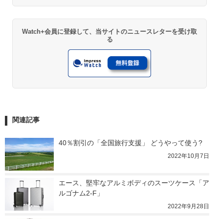
Watch+会員に登録して、当サイトのニュースレターを受け取
る
関連記事
40％割引の「全国旅行支援」 どうやって使う?
2022年10月7日
エース、堅牢なアルミボディのスーツケース「ア
ルゴナム2-F」
2022年9月28日