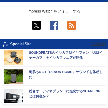
Impress Watch をフォローする
Special Site
SOUNDPEATSのイヤカフ型イヤフォン「UU2イ
ヤーカフ」をイヤカフマニアが語る
鳥肌ものの「DENON HOME」サウンドを体感し
た！
総合オーディオブランドに進化するSHANLING
とは何者か？