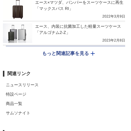
エース×マツダ、バンパーをスーツケースに再生
「マックスパス RI」
2022年3月9日
エース、内装に抗菌加工した軽量スーツケース
「アルゴナム2-Z」
2023年2月8日
もっと関連記事を見る
関連リンク
ニュースリリース
特設ページ
商品一覧
サムソナイト