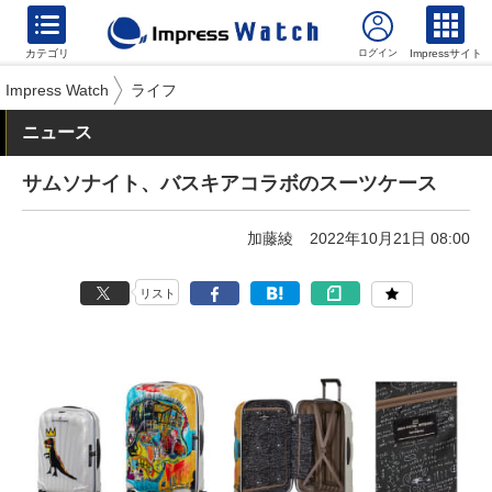
カテゴリ
Impressサイト
Impress Watch
ライフ
ニュース
サムソナイト、バスキアコラボのスーツケース
加藤綾
2022年10月21日 08:00
リスト