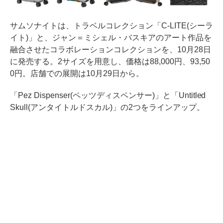
サムソナイトは、トラベルコレクション「C-LITE(シーラ
イト)」と、ジャン＝ミシェル・バスキアのアート作品を
融合させたコラボレーションコレクションを、10月28日
に発売する。2サイズを用意し、価格は88,000円、93,50
0円。店舗での展開は10月29日から。
「Pez Dispenser(ペッツディスペンサー)」と「Untitled
Skull(アンタイトルドスカル)」の2つをラインアップ。