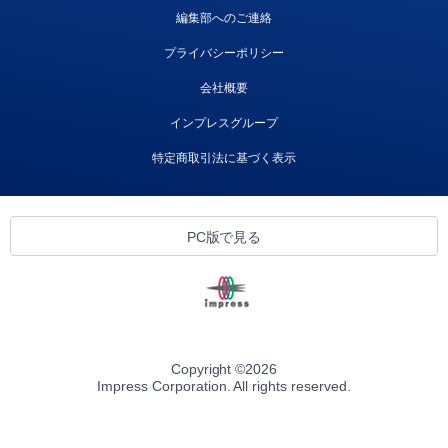
編集部へのご連絡
プライバシーポリシー
会社概要
インプレスグループ
特定商取引法に基づく表示
PC版で見る
Copyright ©
2026
Impress Corporation. All rights reserved.