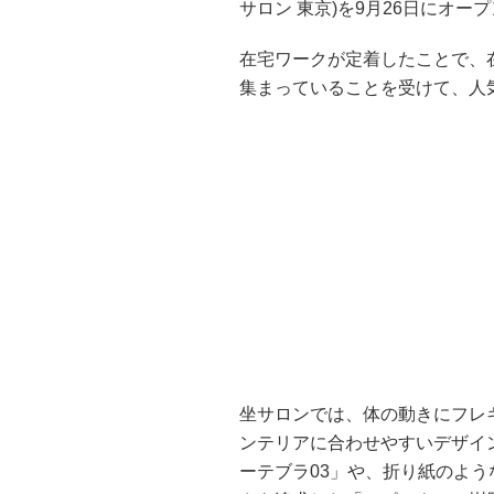
サロン 東京)を9月26日にオ
在宅ワークが定着したことで、
集まっていることを受けて、人
坐サロンでは、体の動きにフレ
ンテリアに合わせやすいデザイ
ーテブラ03」や、折り紙のよ