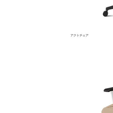
アクトチェア