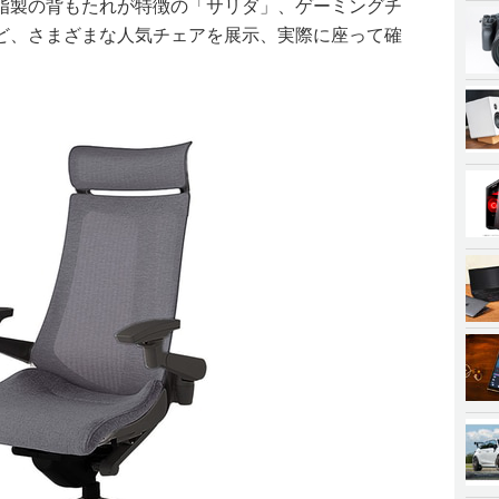
脂製の背もたれが特徴の「サリダ」、ゲーミングチ
ど、さまざまな人気チェアを展示、実際に座って確