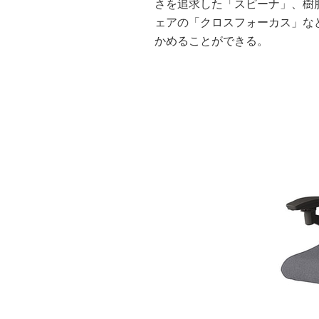
さを追求した「スピーナ」、樹
ェアの「クロスフォーカス」な
かめることができる。