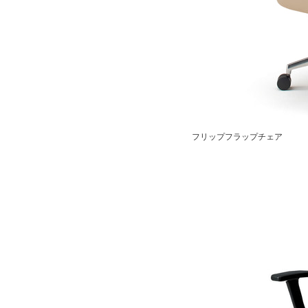
フリップフラップチェア