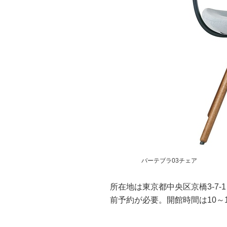
バーテブラ03チェア
所在地は東京都中央区京橋3-7-1
前予約が必要。開館時間は10～