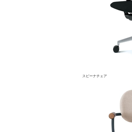
スピーナチェア