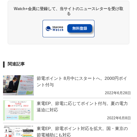
Watch+会員に登録して、当サイトのニュースレターを受け取
る
関連記事
節電ポイント 8月中にスタートへ。2000円ポイ
ント付与
2022年6月28日
東電EP、節電に応じてポイント付与。夏の電力
逼迫に対応
2022年6月8日
東電EP、節電ポイント対応を拡大。国・東京の
節電補助にも対応