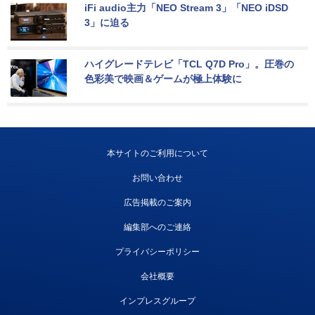
iFi audio主力「NEO Stream 3」「NEO iDSD 
3」に迫る
ハイグレードテレビ「TCL Q7D Pro」。圧巻の
色彩美で映画＆ゲームが極上体験に
本サイトのご利用について
お問い合わせ
広告掲載のご案内
編集部へのご連絡
プライバシーポリシー
会社概要
インプレスグループ