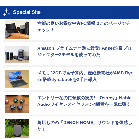
Special Site
性能の良いお得な中古PC情報はこのページでチ
ェック！
Amazon プライムデー過去最安! Anker注目プロ
ジェクター3モデルを使ってみた
メモリ32GBでも予算内。産経新聞社がAMD Ryz
en搭載dynabookを2千台導入
エントリーなのに脅威の実力!「Osprey」Noble 
Audioワイヤレスイヤフォン4機種を一気に聴く
鳥肌ものの「DENON HOME」サウンドを体感し
た！