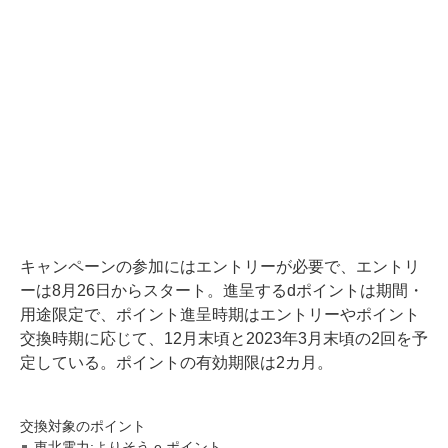
キャンペーンの参加にはエントリーが必要で、エントリ
ーは8月26日からスタート。進呈するdポイントは期間・
用途限定で、ポイント進呈時期はエントリーやポイント
交換時期に応じて、12月末頃と2023年3月末頃の2回を予
定している。ポイントの有効期限は2カ月。
交換対象のポイント
東北電力:よりそう e ポイント