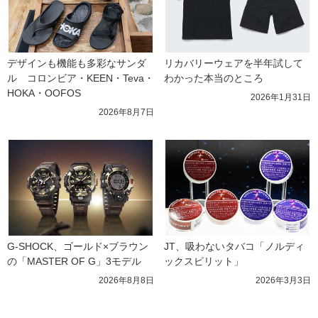
デザインも機能も多彩なサンダ
リカバリーウェアを半年試して
ル　コロンビア・KEEN・Teva・
わかった本当のところ
HOKA・OOFOS
2026年1月31日
2026年8月7日
G-SHOCK、ゴールド×ブラウン
JT、吸わないタバコ「ノルディ
の「MASTER OF G」3モデル
ックスピリット」
2026年8月8日
2026年3月3日