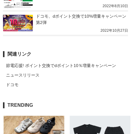
2022年8月10日
ドコモ、dポイント交換で10%増量キャンペーン
第2弾
2022年10月27日
関連リンク
節電応援! ポイント交換でdポイント10％増量キャンペーン
ニュースリリース
ドコモ
TRENDING