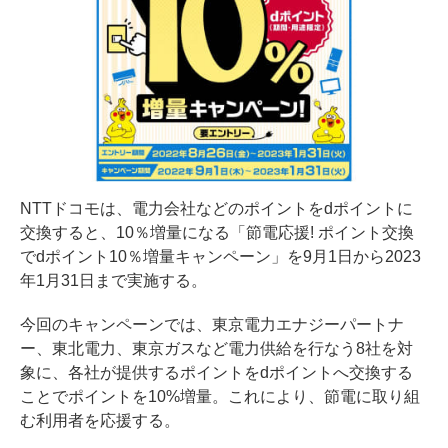
NTTドコモは、電力会社などのポイントをdポイントに
交換すると、10％増量になる「節電応援! ポイント交換
でdポイント10％増量キャンペーン」を9月1日から2023
年1月31日まで実施する。
今回のキャンペーンでは、東京電力エナジーパートナ
ー、東北電力、東京ガスなど電力供給を行なう8社を対
象に、各社が提供するポイントをdポイントへ交換する
ことでポイントを10%増量。これにより、節電に取り組
む利用者を応援する。