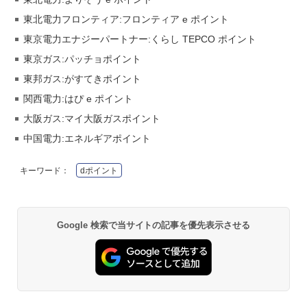
東北電力フロンティア:フロンティア e ポイント
東京電力エナジーパートナー:くらし TEPCO ポイント
東京ガス:パッチョポイント
東邦ガス:がすてきポイント
関西電力:はぴ e ポイント
大阪ガス:マイ大阪ガスポイント
中国電力:エネルギアポイント
キーワード：
dポイント
Google 検索で当サイトの記事を優先表示させる