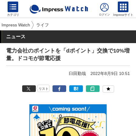
カテゴリ
Impressサイト
Impress Watch
ライフ
ニュース
電力会社のポイントを「dポイント」交換で10%増
量。ドコモが節電応援
臼田勤哉
2022年8月9日 10:51
リスト