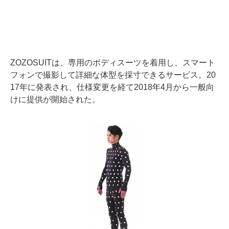
ZOZOSUITは、専用のボディスーツを着用し、スマート
フォンで撮影して詳細な体型を採寸できるサービス。20
17年に発表され、仕様変更を経て2018年4月から一般向
けに提供が開始された。