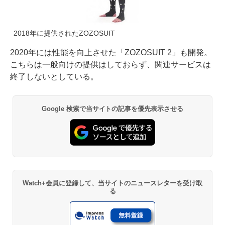
2018年に提供されたZOZOSUIT
2020年には性能を向上させた「ZOZOSUIT 2」も開発。
こちらは一般向けの提供はしておらず、関連サービスは
終了しないとしている。
Google 検索で当サイトの記事を優先表示させる
Watch+会員に登録して、当サイトのニュースレターを受け取
る