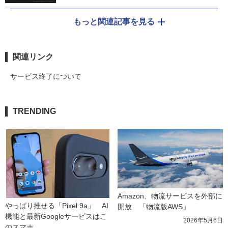
もっと関連記事を見る
関連リンク
サービス終了について
TRENDING
Amazon、物流サービスを外部に
やっぱり推せる「Pixel 9a」　AI
開放　「物流版AWS」
機能と最新Googleサービスはこ
2026年5月6日
のスマホ