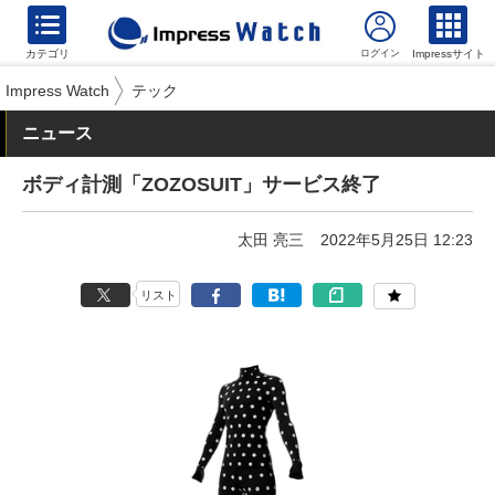
カテゴリ
Impressサイト
Impress Watch
テック
ニュース
ボディ計測「ZOZOSUIT」サービス終了
太田 亮三
2022年5月25日 12:23
リスト