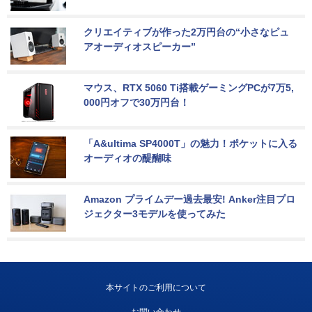
クリエイティブが作った2万円台の“小さなピュ
アオーディオスピーカー”
マウス、RTX 5060 Ti搭載ゲーミングPCが7万5,
000円オフで30万円台！
「A&ultima SP4000T」の魅力！ポケットに入る
オーディオの醍醐味
Amazon プライムデー過去最安! Anker注目プロ
ジェクター3モデルを使ってみた
本サイトのご利用について
お問い合わせ