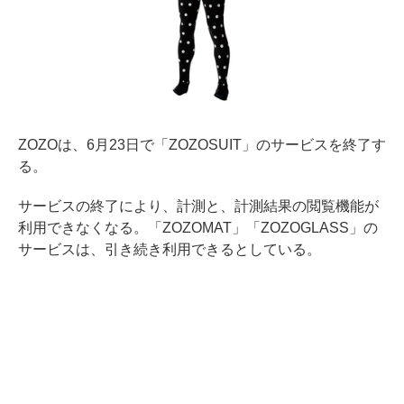
ZOZOは、6月23日で「ZOZOSUIT」のサービスを終了す
る。
サービスの終了により、計測と、計測結果の閲覧機能が
利用できなくなる。「ZOZOMAT」「ZOZOGLASS」の
サービスは、引き続き利用できるとしている。