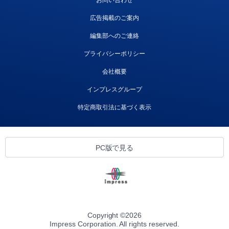
広告掲載のご案内
編集部へのご連絡
プライバシーポリシー
会社概要
インプレスグループ
特定商取引法に基づく表示
PC版で見る
Copyright ©
2026
Impress Corporation. All rights reserved.