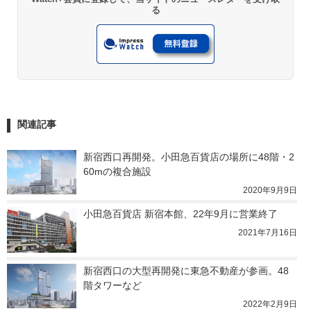
る
関連記事
新宿西口再開発。小田急百貨店の場所に48階・2
60mの複合施設
2020年9月9日
小田急百貨店 新宿本館、22年9月に営業終了
2021年7月16日
新宿西口の大型再開発に東急不動産が参画。48
階タワーなど
2022年2月9日