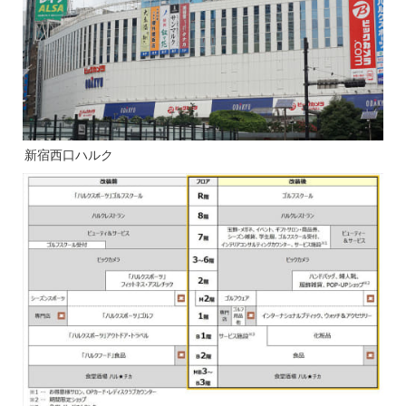
新宿西口ハルク