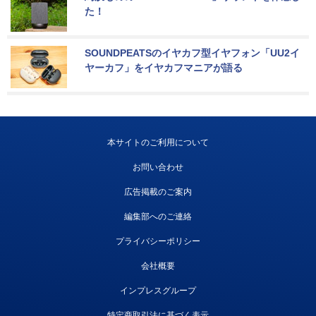
た！
SOUNDPEATSのイヤカフ型イヤフォン「UU2イ
ヤーカフ」をイヤカフマニアが語る
本サイトのご利用について
お問い合わせ
広告掲載のご案内
編集部へのご連絡
プライバシーポリシー
会社概要
インプレスグループ
特定商取引法に基づく表示