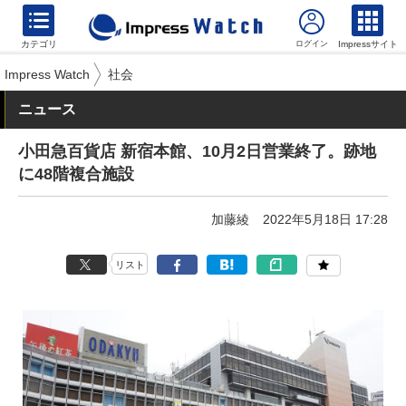
カテゴリ
Impressサイト
Impress Watch
社会
ニュース
小田急百貨店 新宿本館、10月2日営業終了。跡地
に48階複合施設
加藤綾
2022年5月18日 17:28
リスト