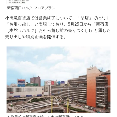
新宿西口ハルク フロアプラン
小田急百貨店では営業終了について、「閉店」ではなく
「お引っ越し」と表現しており、5月25日から「新宿店
［本館→ハルク］お引っ越し前の売りつくし!」と題した
売り出しや特別企画を開催する。