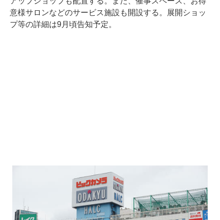
アップショップも配置する。また、催事スペース、お得
意様サロンなどのサービス施設も開設する。展開ショッ
プ等の詳細は9月頃告知予定。