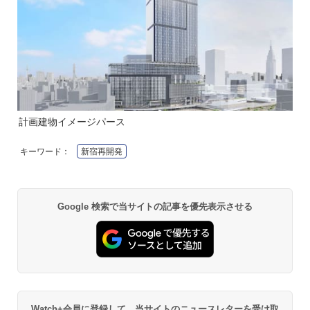
計画建物イメージパース
キーワード：
新宿再開発
Google 検索で当サイトの記事を優先表示させる
Watch+会員に登録して、当サイトのニュースレターを受け取