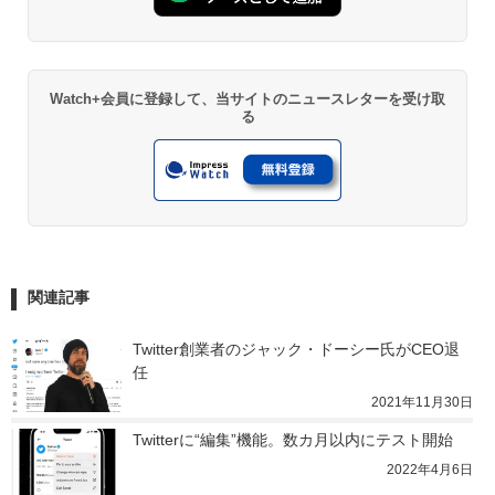
Watch+会員に登録して、当サイトのニュースレターを受け取
る
関連記事
Twitter創業者のジャック・ドーシー氏がCEO退
任
2021年11月30日
Twitterに“編集”機能。数カ月以内にテスト開始
2022年4月6日