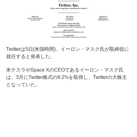
Twitterは5日(米国時間)、イーロン・マスク氏が取締役に
就任すると発表した。
米テスラやSpace XのCEOであるイーロン・マスク氏
は、3月にTwitter株式の9.2%を取得し、Twitterの大株主
となっていた。