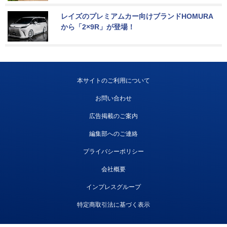
レイズのプレミアムカー向けブランドHOMURA
から「2×9R」が登場！
本サイトのご利用について
お問い合わせ
広告掲載のご案内
編集部へのご連絡
プライバシーポリシー
会社概要
インプレスグループ
特定商取引法に基づく表示