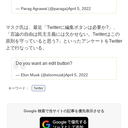
— Parag Agrawal (@paraga)
April 5, 2022
マスク氏は、最近「
Twitterに編集ボタンは必要か?
」、
「
言論の自由は民主主義には欠かせない。Twitterはこの
原則を守っていると思う?
」といったアンケートをTwitter
上で行なっている。
Do you want an edit button?
— Elon Musk (@elonmusk)
April 5, 2022
キーワード：
Twitter
Google 検索で当サイトの記事を優先表示させる