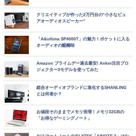
クリエイティブが作った2万円台の“小さなピュ
アオーディオスピーカー”
「A&ultima SP4000T」の魅力！ポケットに入る
オーディオの醍醐味
Amazon プライムデー過去最安! Anker注目プロ
ジェクター3モデルを使ってみた
総合オーディオブランドに進化するSHANLING
とは何者か？
お値段そのままでメモリ倍増！メモリ32GBの
「お得なゲーミングノート」