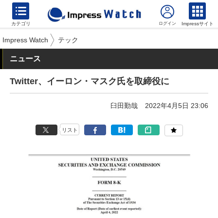
カテゴリ
Impressサイト
Impress Watch
テック
ニュース
Twitter、イーロン・マスク氏を取締役に
臼田勤哉
2022年4月5日 23:06
リスト