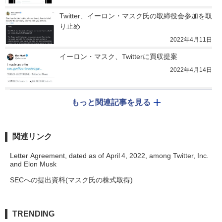
Twitter、イーロン・マスク氏の取締役会参加を取
り止め
2022年4月11日
イーロン・マスク、Twitterに買収提案
2022年4月14日
もっと関連記事を見る
関連リンク
Letter Agreement, dated as of April 4, 2022, among Twitter, Inc.
and Elon Musk
SECへの提出資料(マスク氏の株式取得)
TRENDING