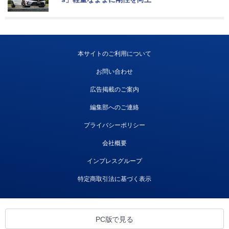
本サイトのご利用について
お問い合わせ
広告掲載のご案内
編集部へのご連絡
プライバシーポリシー
会社概要
インプレスグループ
特定商取引法に基づく表示
PC版で見る