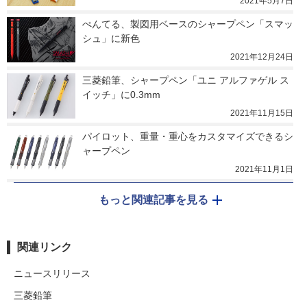
2021年5月7日
ぺんてる、製図用ベースのシャープペン「スマッ
シュ」に新色
2021年12月24日
三菱鉛筆、シャープペン「ユニ アルファゲル ス
イッチ」に0.3mm
2021年11月15日
パイロット、重量・重心をカスタマイズできるシ
ャープペン
2021年11月1日
もっと関連記事を見る
関連リンク
ニュースリリース
三菱鉛筆