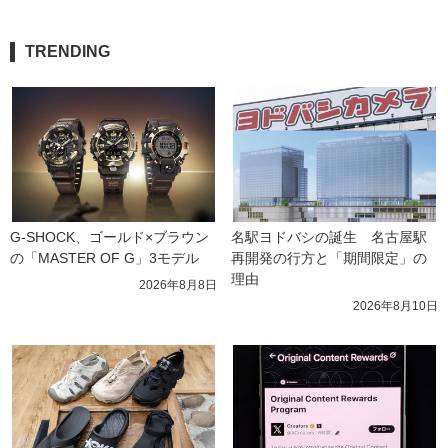
TRENDING
G-SHOCK、ゴールド×ブラウン
名駅ヨドバシの誕生　名古屋駅
の「MASTER OF G」3モデル
再開発の行方と「期間限定」の
理由
2026年8月8日
2026年8月10日