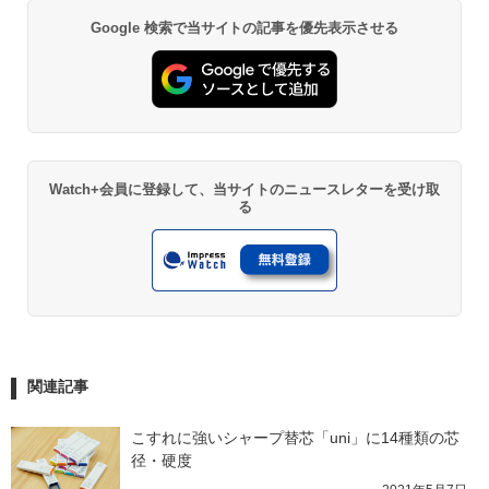
Google 検索で当サイトの記事を優先表示させる
Watch+会員に登録して、当サイトのニュースレターを受け取
る
関連記事
こすれに強いシャープ替芯「uni」に14種類の芯
径・硬度