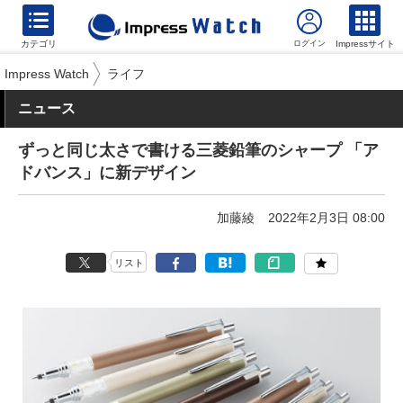
カテゴリ
Impressサイト
Impress Watch
ライフ
ニュース
ずっと同じ太さで書ける三菱鉛筆のシャープ 「ア
ドバンス」に新デザイン
加藤綾
2022年2月3日 08:00
リスト