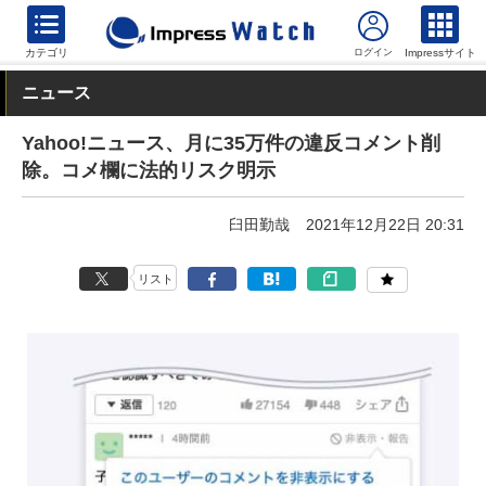
カテゴリ
Impressサイト
ニュース
Yahoo!ニュース、月に35万件の違反コメント削
除。コメ欄に法的リスク明示
臼田勤哉
2021年12月22日 20:31
リスト