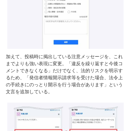
加えて、投稿時に掲出している注意メッセージを、これ
までよりも強い表現に変更。「違反を繰り返すと今後コ
メントできなくなる」だけでなく、法的リスクを明示す
るため、「発信者情報開示請求等を受けた場合、法令上
の手続きにのっとり開示を行う場合があります」という
文言を追加している。