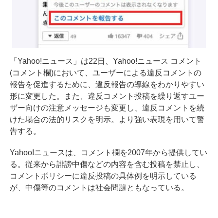
「Yahoo!ニュース」は22日、Yahoo!ニュース コメント
(コメント欄)において、ユーザーによる違反コメントの
報告を促進するために、違反報告の導線をわかりやすい
形に変更した。また、違反コメント投稿を繰り返すユー
ザー向けの注意メッセージも変更し、違反コメントを続
けた場合の法的リスクを明示。より強い表現を用いて警
告する。
Yahoo!ニュースは、コメント欄を2007年から提供してい
る。従来から誹謗中傷などの内容を含む投稿を禁止し、
コメントポリシーに違反投稿の具体例を明示している
が、中傷等のコメントは社会問題ともなっている。