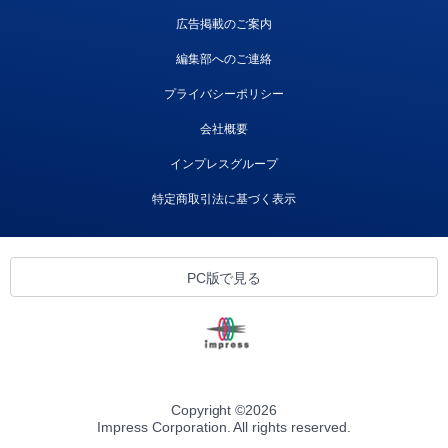
広告掲載のご案内
編集部へのご連絡
プライバシーポリシー
会社概要
インプレスグループ
特定商取引法に基づく表示
PC版で見る
Copyright ©
2026
Impress Corporation. All rights reserved.