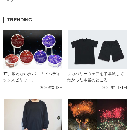
TRENDING
JT、吸わないタバコ「ノルディ
リカバリーウェアを半年試して
ックスピリット」
わかった本当のところ
2026年3月3日
2026年1月31日