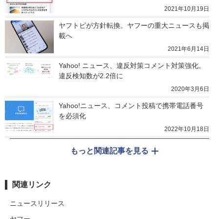
2021年10月19日
ヤフトピが方針転換。ヤフーの重大ニュースも掲
載へ
2021年6月14日
Yahoo! ニュース、違反対策コメント対策強化。
違反検知数が2.2倍に
2020年3月6日
Yahoo!ニュース、コメント投稿で携帯電話番号
を必須化
2022年10月18日
もっと関連記事を見る
関連リンク
ニュースリリース
ヤフー