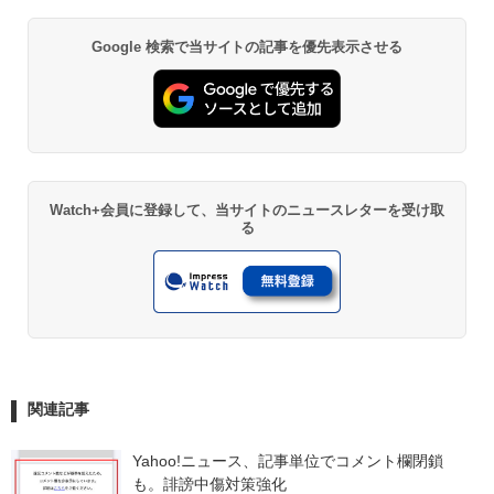
Google 検索で当サイトの記事を優先表示させる
Watch+会員に登録して、当サイトのニュースレターを受け取
る
関連記事
Yahoo!ニュース、記事単位でコメント欄閉鎖
も。誹謗中傷対策強化