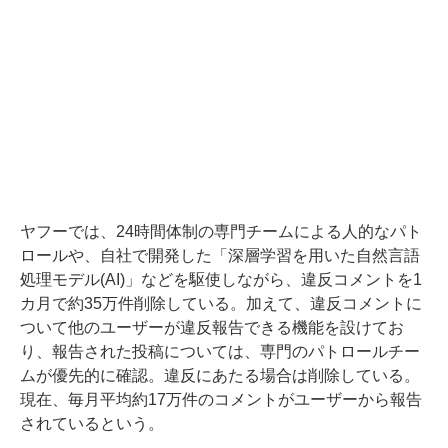
ヤフーでは、24時間体制の専門チームによる人的なパト
ロールや、自社で開発した「深層学習を用いた自然言語
処理モデル(AI)」などを駆使しながら、違反コメントを1
カ月で約35万件削除している。加えて、違反コメントに
ついて他のユーザーが違反報告できる機能を設けてお
り、報告された投稿については、専門のパトロールチー
ムが優先的に確認。違反にあたる場合は削除している。
現在、毎月平均約17万件のコメントがユーザーから報告
されているという。