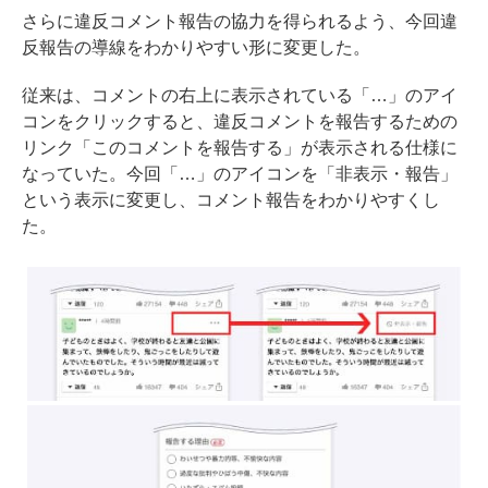
さらに違反コメント報告の協力を得られるよう、今回違
反報告の導線をわかりやすい形に変更した。
従来は、コメントの右上に表示されている「…」のアイ
コンをクリックすると、違反コメントを報告するための
リンク「このコメントを報告する」が表示される仕様に
なっていた。今回「…」のアイコンを「非表示・報告」
という表示に変更し、コメント報告をわかりやすくし
た。