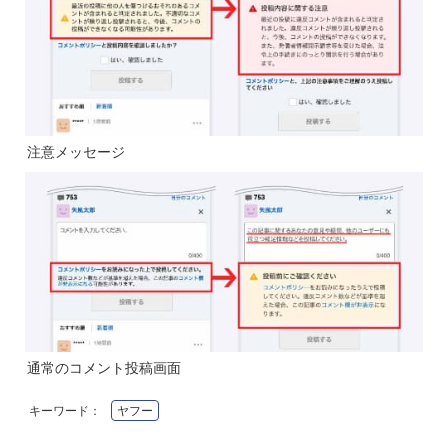
注意メッセージ
通常のコメント投稿画面
キーワード：
ヤフー