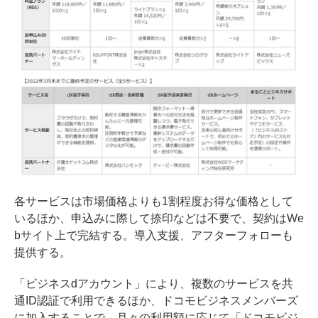
各サービスは市場価格よりも1割程度お得な価格として
いるほか、申込みに際して捺印などは不要で、契約はWe
bサイト上で完結する。導入支援、アフターフォローも
提供する。
「ビジネスdアカウント」により、複数のサービスを共
通ID認証で利用できるほか、ドコモビジネスメンバーズ
に加入することで、月々の利用額に応じて「ドコモビジ