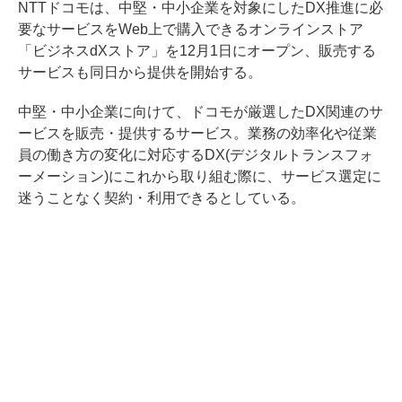
NTTドコモは、中堅・中小企業を対象にしたDX推進に必
要なサービスをWeb上で購入できるオンラインストア
「ビジネスdXストア」を12月1日にオープン、販売する
サービスも同日から提供を開始する。
中堅・中小企業に向けて、ドコモが厳選したDX関連のサ
ービスを販売・提供するサービス。業務の効率化や従業
員の働き方の変化に対応するDX(デジタルトランスフォ
ーメーション)にこれから取り組む際に、サービス選定に
迷うことなく契約・利用できるとしている。