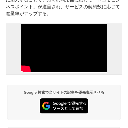
ネスポイント」が進呈され、サービスの契約数に応じて
進呈率がアップする。
Google 検索で当サイトの記事を優先表示させる