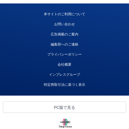
本サイトのご利用について
お問い合わせ
広告掲載のご案内
編集部へのご連絡
プライバシーポリシー
会社概要
インプレスグループ
特定商取引法に基づく表示
PC版で見る