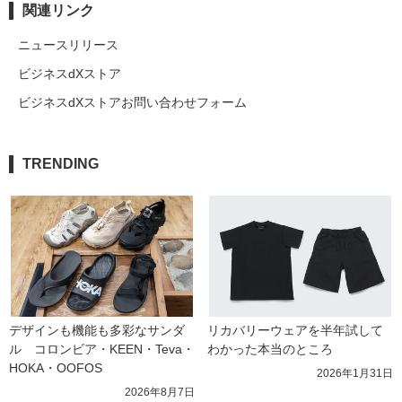
関連リンク
ニュースリリース
ビジネスdXストア
ビジネスdXストアお問い合わせフォーム
TRENDING
デザインも機能も多彩なサンダ
リカバリーウェアを半年試して
ル　コロンビア・KEEN・Teva・
わかった本当のところ
HOKA・OOFOS
2026年1月31日
2026年8月7日