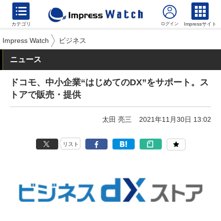
カテゴリ
Impressサイト
Impress Watch
ビジネス
ニュース
ドコモ、中小企業“はじめてのDX”をサポート。ス
トアで販売・提供
太田 亮三
2021年11月30日 13:02
リスト