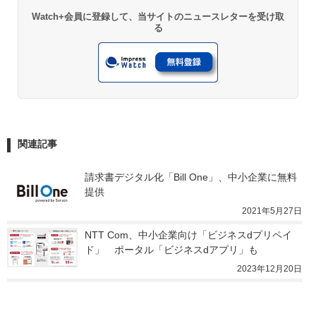
Watch+会員に登録して、当サイトのニュースレターを受け取
る
関連記事
請求書デジタル化「Bill One」、中小企業に無料
提供
2021年5月27日
NTT Com、中小企業向け「ビジネスdプリペイ
ド」　ポータル「ビジネスdアプリ」も
2023年12月20日