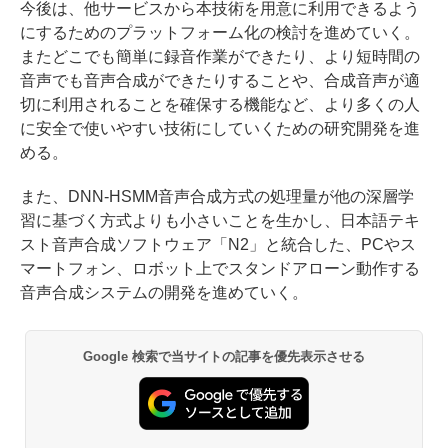
今後は、他サービスから本技術を用意に利用できるよう
にするためのプラットフォーム化の検討を進めていく。
またどこでも簡単に録音作業ができたり、より短時間の
音声でも音声合成ができたりすることや、合成音声が適
切に利用されることを確保する機能など、より多くの人
に安全で使いやすい技術にしていくための研究開発を進
める。
また、DNN-HSMM音声合成方式の処理量が他の深層学
習に基づく方式よりも小さいことを生かし、日本語テキ
スト音声合成ソフトウェア「N2」と統合した、PCやス
マートフォン、ロボット上でスタンドアローン動作する
音声合成システムの開発を進めていく。
Google 検索で当サイトの記事を優先表示させる