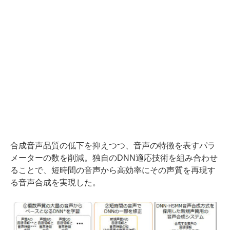
合成音声品質の低下を抑えつつ、音声の特徴を表すパラ
メーターの数を削減。独自のDNN適応技術を組み合わせ
ることで、短時間の音声から高効率にその声質を再現す
る音声合成を実現した。