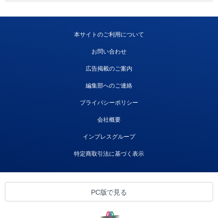
本サイトのご利用について
お問い合わせ
広告掲載のご案内
編集部へのご連絡
プライバシーポリシー
会社概要
インプレスグループ
特定商取引法に基づく表示
PC版で見る