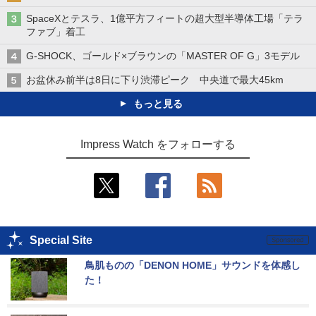
SpaceXとテスラ、1億平方フィートの超大型半導体工場「テラ
ファブ」着工
G-SHOCK、ゴールド×ブラウンの「MASTER OF G」3モデル
お盆休み前半は8日に下り渋滞ピーク 中央道で最大45km
もっと見る
Impress Watch をフォローする
Special Site
鳥肌ものの「DENON HOME」サウンドを体感し
た！