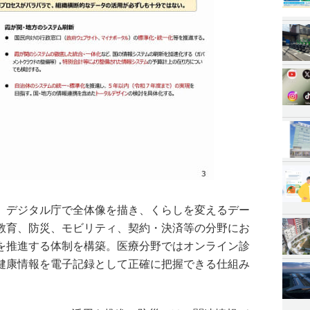
、デジタル庁で全体像を描き、くらしを変えるデー
教育、防災、モビリティ、契約・決済等の分野にお
を推進する体制を構築。医療分野ではオンライン診
健康情報を電子記録として正確に把握できる仕組み