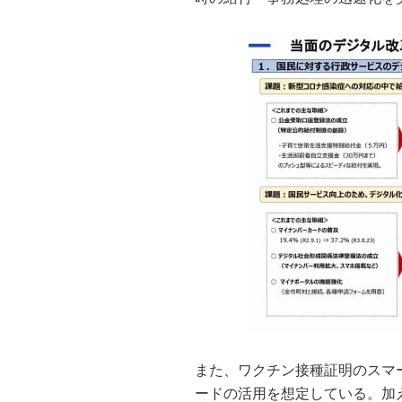
また、ワクチン接種証明のスマ
ードの活用を想定している。加