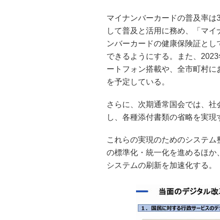
マイナンバーカードの普及率は37
して普及と活用に務め、「マイ
ンバーカードの健康保険証とし
できるようにする。また、202
ートフォン搭載や、全市町村に
を予定している。
さらに、次期通常国会では、社
し、各種添付書類の省略を実現
これらの実現のためのシステム
の標準化・統一化を進めるほか
システムの刷新を加速化する。