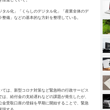
ジタル化」「くらしのデジタル化」「産業全体のデ
ラ整備」などの基本的な方針を整理している。
いては、新型コロナ対策など緊急時の行政サービス
では、給付金の支給遅れなどの課題が発生したが、
公金受取口座の登録を早期に開始することで、緊急
実現する。