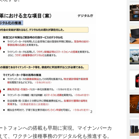
ートフォンへの搭載も早期に実現。マイナンバーカ
えて、ワクチン接種事務のデジタル化も推進する。