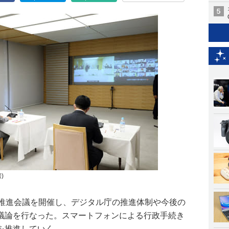
)
会推進会議を開催し、デジタル庁の推進体制や今後の
議論を行なった。スマートフォンによる行政手続き
を推進していく。