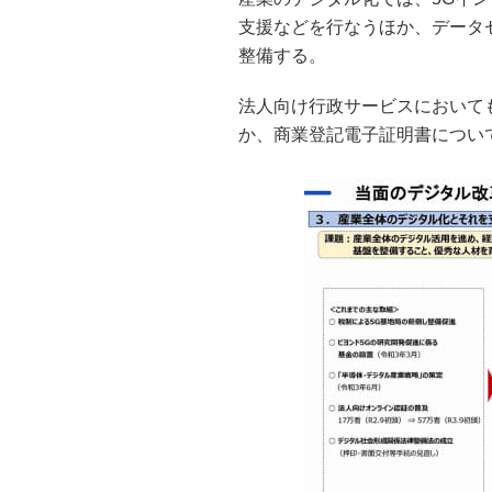
支援などを行なうほか、データ
整備する。
法人向け行政サービスにおいて
か、商業登記電子証明書につい