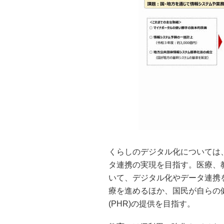
くらしのデジタル化については
タ連携の実現を目指す。医療、
いて、デジタル化やデータ連携
療を進めるほか、国民が自らの
(PHR)の提供を目指す。