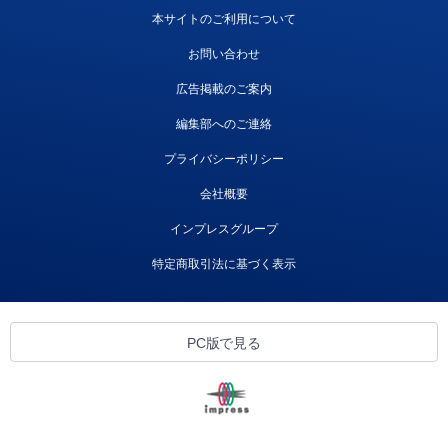
本サイトのご利用について
お問い合わせ
広告掲載のご案内
編集部へのご連絡
プライバシーポリシー
会社概要
インプレスグループ
特定商取引法に基づく表示
PC版で見る