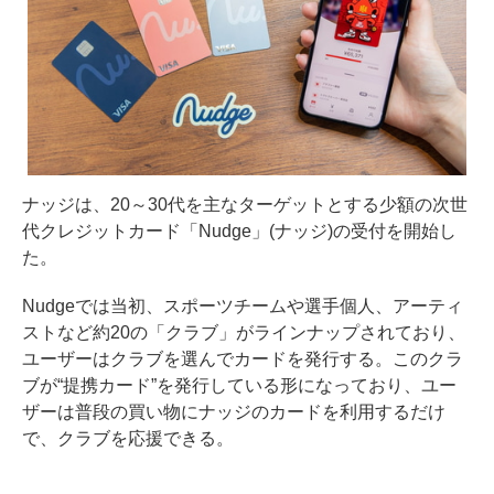
ナッジは、20～30代を主なターゲットとする少額の次世
代クレジットカード「Nudge」(ナッジ)の受付を開始し
た。
Nudgeでは当初、スポーツチームや選手個人、アーティ
ストなど約20の「クラブ」がラインナップされており、
ユーザーはクラブを選んでカードを発行する。このクラ
ブが“提携カード”を発行している形になっており、ユー
ザーは普段の買い物にナッジのカードを利用するだけ
で、クラブを応援できる。