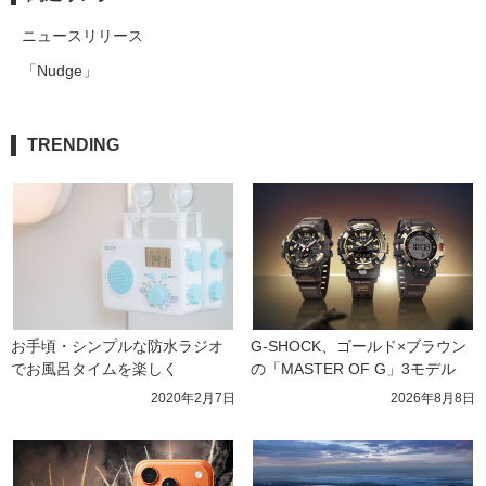
ニュースリリース
「Nudge」
TRENDING
お手頃・シンプルな防水ラジオ
G-SHOCK、ゴールド×ブラウン
でお風呂タイムを楽しく
の「MASTER OF G」3モデル
2020年2月7日
2026年8月8日