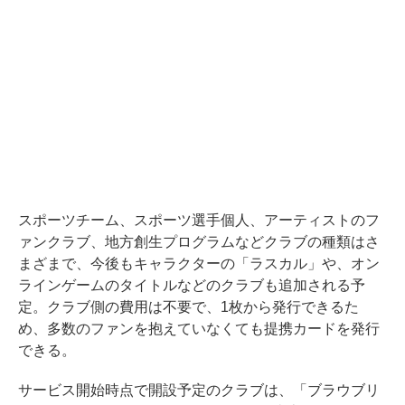
スポーツチーム、スポーツ選手個人、アーティストのフ
ァンクラブ、地方創生プログラムなどクラブの種類はさ
まざまで、今後もキャラクターの「ラスカル」や、オン
ラインゲームのタイトルなどのクラブも追加される予
定。クラブ側の費用は不要で、1枚から発行できるた
め、多数のファンを抱えていなくても提携カードを発行
できる。
サービス開始時点で開設予定のクラブは、「ブラウブリ