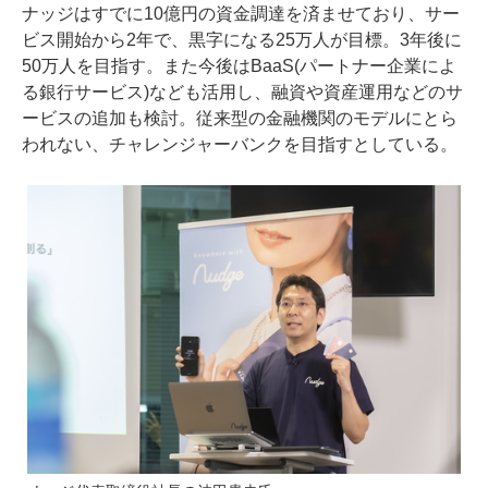
ナッジはすでに10億円の資金調達を済ませており、サー
ビス開始から2年で、黒字になる25万人が目標。3年後に
50万人を目指す。また今後はBaaS(パートナー企業によ
る銀行サービス)なども活用し、融資や資産運用などのサ
ービスの追加も検討。従来型の金融機関のモデルにとら
われない、チャレンジャーバンクを目指すとしている。