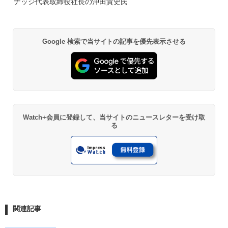
ナッジ代表取締役社⻑の沖⽥貴史氏
Google 検索で当サイトの記事を優先表示させる
Watch+会員に登録して、当サイトのニュースレターを受け取
る
関連記事