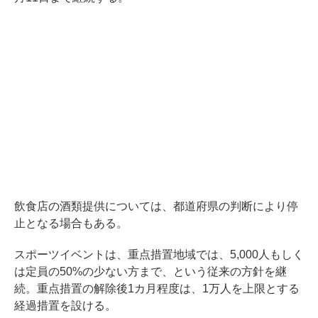
飲食店の酒類提供については、都道府県の判断により停
止となる場合もある。
スポーツイベントは、重点措置地域では、5,000人もしく
は定員の50%の少ない方まで、という従来の方針を継
続。重点措置の解除後1カ月程度は、1万人を上限とする
経過措置を設ける。