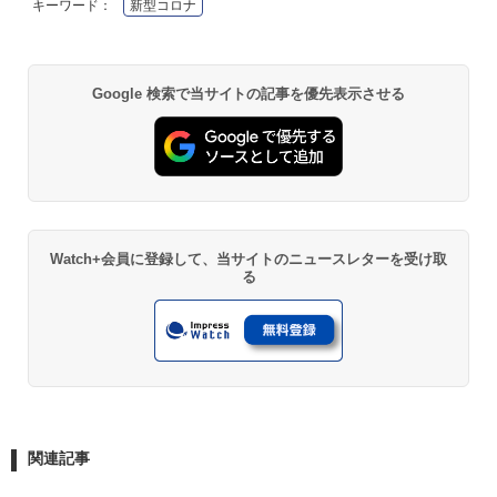
キーワード：
新型コロナ
Google 検索で当サイトの記事を優先表示させる
Watch+会員に登録して、当サイトのニュースレターを受け取
る
関連記事