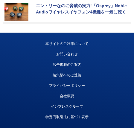
エントリーなのに脅威の実力!「Osprey」Noble 
Audioワイヤレスイヤフォン4機種を一気に聴く
本サイトのご利用について
お問い合わせ
広告掲載のご案内
編集部へのご連絡
プライバシーポリシー
会社概要
インプレスグループ
特定商取引法に基づく表示