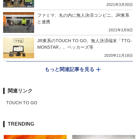
2021年3月30日
ファミマ、丸の内に無人決済コンビニ。JR東系
と連携
2021年3月9日
JR東系のTOUCH TO GO、無人決済端末「TTG-
MONSTAR」。ベッカーズ等
2020年11月18日
もっと関連記事を見る
関連リンク
TOUCH TO GO
TRENDING