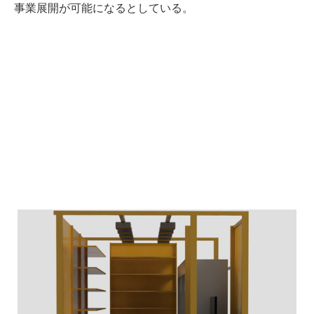
事業展開が可能になるとしている。