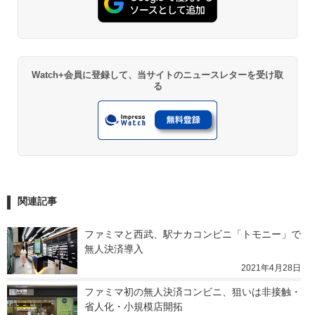
Watch+会員に登録して、当サイトのニュースレターを受け取
る
関連記事
ファミマと西武、駅ナカコンビニ「トモニー」で
無人決済導入
2021年4月28日
ファミマ初の無人決済コンビニ、狙いは非接触・
省人化・小規模店開拓