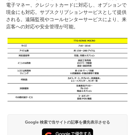
電子マネー、クレジットカードに対応し、オプションで
現金にも対応。サブスクリプションサービスとして提供
される。遠隔監視やコールセンターサービスにより、来
店客への対応や安全管理が可能。
Google 検索で当サイトの記事を優先表示させる