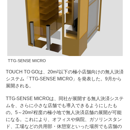
TTG-SENSE MICRO
TOUCH TO GOは、20m
以下の極小店舗向けの無人決済
2
システム「TTG-SENSE MICRO」を発表した。9月から
展開される。
TTG-SENSE MICROは、同社が展開する無人決済システ
ムを、さらに小さな店舗でも導入できるようにしたも
の。5～20m
程度の極小地で無人決済店舗の展開が可能
2
になる。これにより、オフィスや病院、ガソリンスタン
ド、工場などの共用部・休憩室といった場所でも店舗の