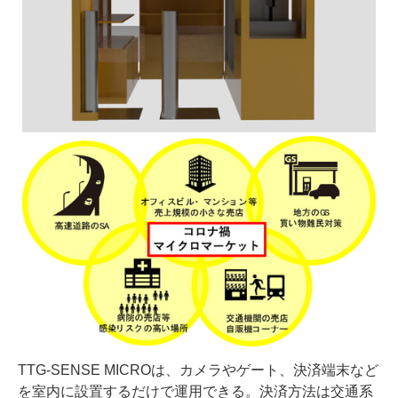
TTG-SENSE MICROは、カメラやゲート、決済端末など
を室内に設置するだけで運用できる。決済方法は交通系