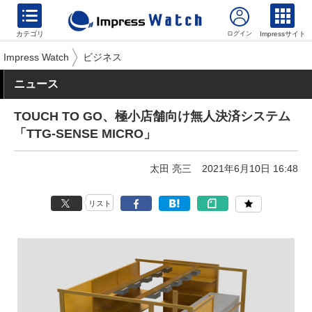
カテゴリ
Impressサイト
Impress Watch
ビジネス
ニュース
TOUCH TO GO、極小店舗向け無人決済システム
「TTG-SENSE MICRO」
太田 亮三
2021年6月10日 16:48
リスト