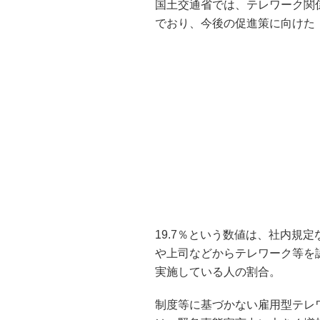
国土交通省では、テレワーク関
でおり、今後の促進策に向けた
19.7％という数値は、社内規
や上司などからテレワーク等を
実施している人の割合。
制度等に基づかない雇用型テレ