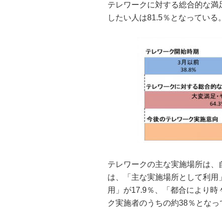
テレワークに対する総合的な満足
したい人は81.5％となっている
テレワークの主な実施場所は、自
は、「主な実施場所として利用」
用」が17.9％、「都合により時
ク実施者のうちの約38％となっ