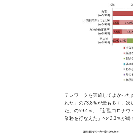
テレワークを実施してよかった
れた」の73.8％が最も多く、
た」の59.4％、「新型コロナ
業務を行なえた」の43.3％が続