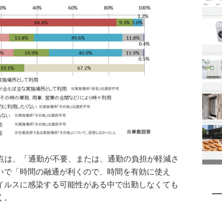
点は、「通勤が不要、または、通勤の負担が軽減さ
次いで「時間の融通が利くので、時間を有効に使え
ウイルスに感染する可能性がある中で出勤しなくても
く。