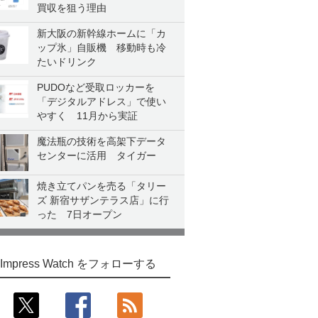
買収を狙う理由
新大阪の新幹線ホームに「カ
ップ氷」自販機 移動時も冷
たいドリンク
PUDOなど受取ロッカーを
「デジタルアドレス」で使い
やすく 11月から実証
魔法瓶の技術を高架下データ
センターに活用 タイガー
焼き立てパンを売る「タリー
ズ 新宿サザンテラス店」に行
った 7日オープン
Impress Watch をフォローする