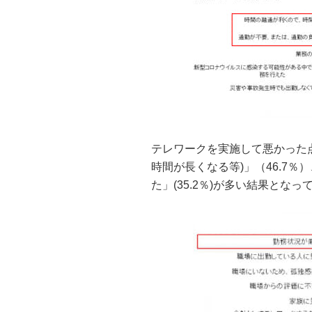
テレワークを実施して悪かった
時間が長くなる等)」（46.7
た」(35.2％)が多い結果となっ