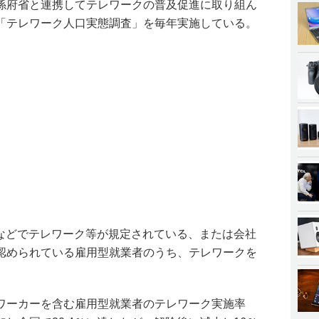
係府省と連携してテレワークの普及促進に取り組ん
「テレワーク人口実態調査」を毎年実施している。
定などでテレワーク等が規定されている、または会社
認められている雇用型就業者のうち、テレワークを
ワーカーを含む雇用型就業者のテレワーク実施率