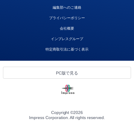
編集部へのご連絡
プライバシーポリシー
会社概要
インプレスグループ
特定商取引法に基づく表示
PC版で見る
Copyright ©
2026
Impress Corporation. All rights reserved.