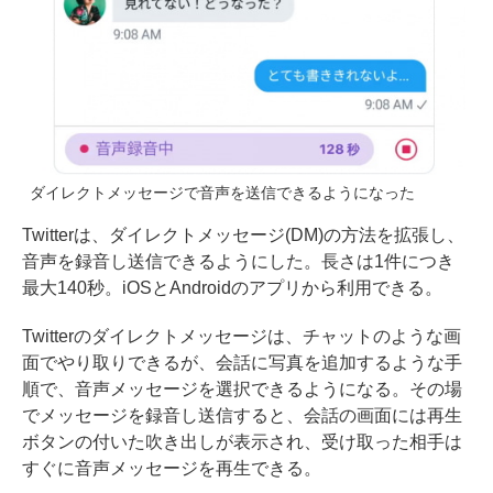
ダイレクトメッセージで音声を送信できるようになった
Twitterは、ダイレクトメッセージ(DM)の方法を拡張し、
音声を録音し送信できるようにした。長さは1件につき
最大140秒。iOSとAndroidのアプリから利用できる。
Twitterのダイレクトメッセージは、チャットのような画
面でやり取りできるが、会話に写真を追加するような手
順で、音声メッセージを選択できるようになる。その場
でメッセージを録音し送信すると、会話の画面には再生
ボタンの付いた吹き出しが表示され、受け取った相手は
すぐに音声メッセージを再生できる。