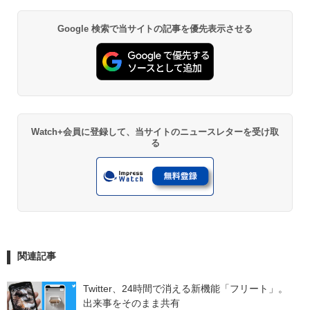
Google 検索で当サイトの記事を優先表示させる
Watch+会員に登録して、当サイトのニュースレターを受け取
る
関連記事
Twitter、24時間で消える新機能「フリート」。
出来事をそのまま共有