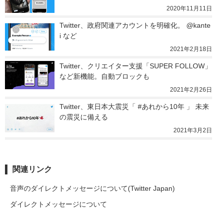
2020年11月11日
Twitter、政府関連アカウントを明確化。 @kante
i など
2021年2月18日
Twitter、クリエイター支援「SUPER FOLLOW」
など新機能。自動ブロックも
2021年2月26日
Twitter、東日本大震災「 #あれから10年 」 未来
の震災に備える
2021年3月2日
関連リンク
音声のダイレクトメッセージについて(Twitter Japan)
ダイレクトメッセージについて