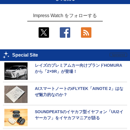
Impress Watch をフォローする
Special Site
レイズのプレミアムカー向けブランドHOMURA
から「2×9R」が登場！
AIスマートノートのiFLYTEK「AINOTE 2」はな
ぜ魅力的なのか？
SOUNDPEATSのイヤカフ型イヤフォン「UU2イ
ヤーカフ」をイヤカフマニアが語る