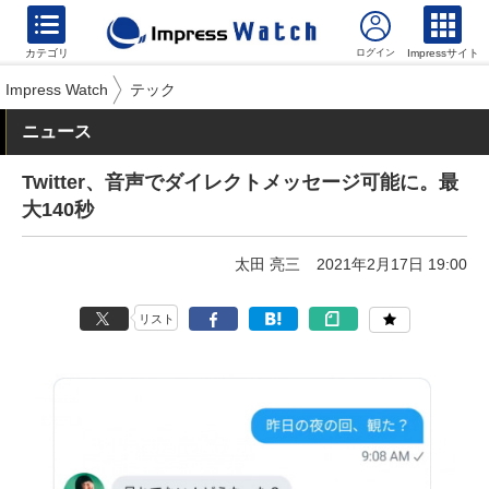
カテゴリ
Impressサイト
Impress Watch
テック
ニュース
Twitter、音声でダイレクトメッセージ可能に。最
大140秒
太田 亮三
2021年2月17日 19:00
リスト