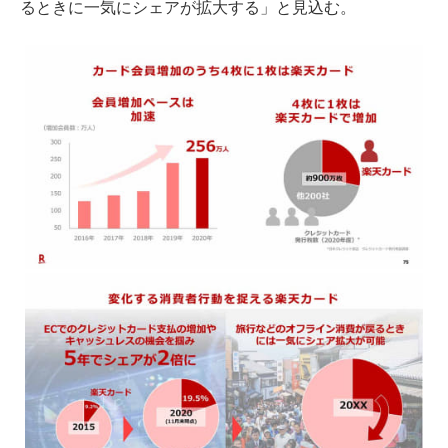
るときに一気にシェアが拡大する」と見込む。