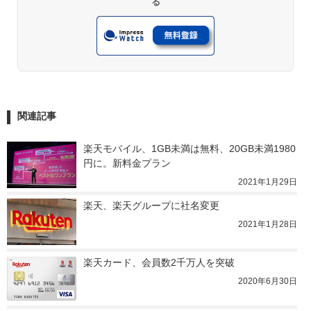
る
関連記事
楽天モバイル、1GB未満は無料、20GB未満1980
円に。新料金プラン
2021年1月29日
楽天、楽天グループに社名変更
2021年1月28日
楽天カード、会員数2千万人を突破
2020年6月30日