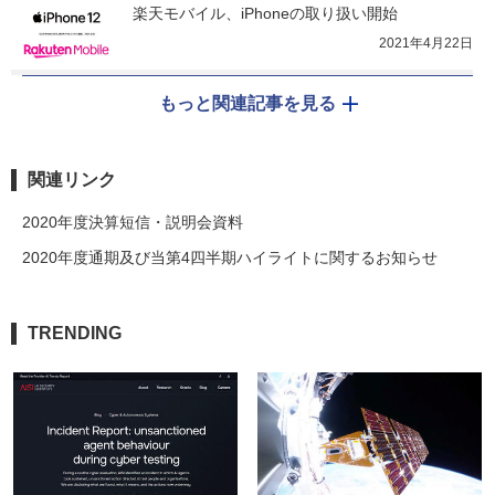
楽天モバイル、iPhoneの取り扱い開始
2021年4月22日
もっと関連記事を見る
関連リンク
2020年度決算短信・説明会資料
2020年度通期及び当第4四半期ハイライトに関するお知らせ
TRENDING