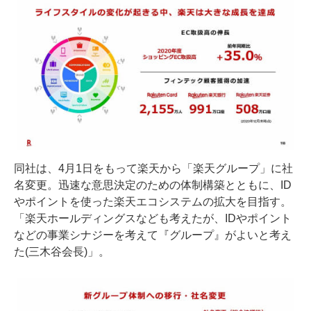
同社は、4月1日をもって楽天から「楽天グループ」に社
名変更。迅速な意思決定のための体制構築とともに、ID
やポイントを使った楽天エコシステムの拡大を目指す。
「楽天ホールディングスなども考えたが、IDやポイント
などの事業シナジーを考えて『グループ』がよいと考え
た(三木谷会長)」。