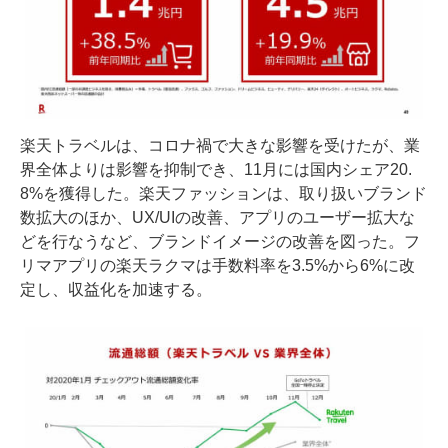
楽天トラベルは、コロナ禍で大きな影響を受けたが、業
界全体よりは影響を抑制でき、11月には国内シェア20.
8%を獲得した。楽天ファッションは、取り扱いブランド
数拡大のほか、UX/UIの改善、アプリのユーザー拡大な
どを行なうなど、ブランドイメージの改善を図った。フ
リマアプリの楽天ラクマは手数料率を3.5%から6%に改
定し、収益化を加速する。