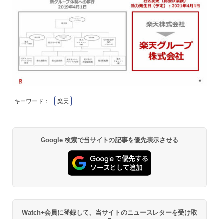
キーワード：
楽天
Google 検索で当サイトの記事を優先表示させる
Watch+会員に登録して、当サイトのニュースレターを受け取