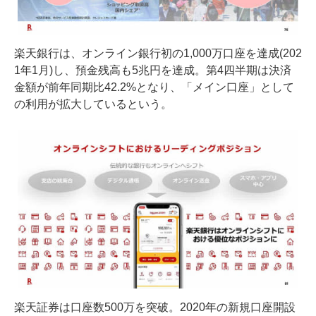
楽天銀行は、オンライン銀行初の1,000万口座を達成(202
1年1月)し、預金残高も5兆円を達成。第4四半期は決済
金額が前年同期比42.2%となり、「メイン口座」として
の利用が拡大しているという。
楽天証券は口座数500万を突破。2020年の新規口座開設