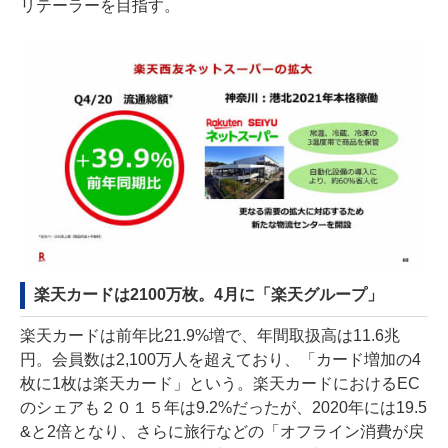
リテーラーを目指す。
楽天カードは2100万枚。4月に「楽天グループ」
楽天カードは前年比21.9%増で、年間取扱高は11.6兆
円。会員数は2,100万人を超えており、「カード増加の4
枚に1枚は楽天カード」という。楽天カードにおけるEC
のシェアも２０１５年は9.2%だったが、2020年には19.5
&と2倍となり、さらに旅行などの「オフライン消費が戻