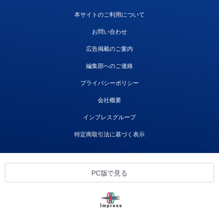
本サイトのご利用について
お問い合わせ
広告掲載のご案内
編集部へのご連絡
プライバシーポリシー
会社概要
インプレスグループ
特定商取引法に基づく表示
PC版で見る