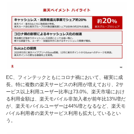
EC、フィンテックともにコロナ禍において、確実に成
長。特に複数の楽天サービスの利用が増えており、2サ
ービス以上利用ユーザー比率は73.0%。楽天市場におけ
る利用金額は、楽天モバイル非加入者が前年比13%増だ
が、楽天モバイルユーザーは44%増となるなど、楽天モ
バイル利用者の楽天サービス利用も拡大しているとい
う。