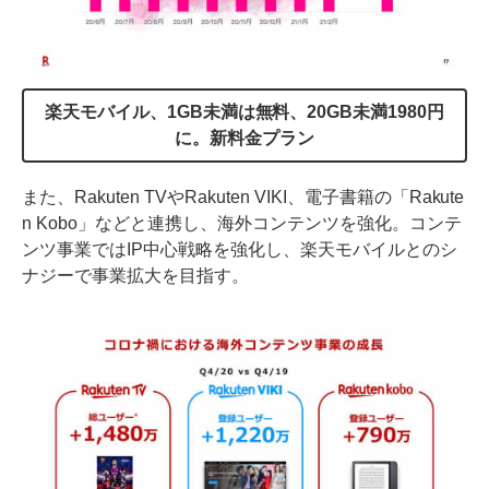
楽天モバイル、1GB未満は無料、20GB未満1980円
に。新料金プラン
また、Rakuten TVやRakuten VIKI、電子書籍の「Rakute
n Kobo」などと連携し、海外コンテンツを強化。コンテ
ンツ事業ではIP中心戦略を強化し、楽天モバイルとのシ
ナジーで事業拡大を目指す。