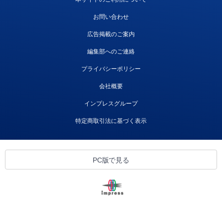
お問い合わせ
広告掲載のご案内
編集部へのご連絡
プライバシーポリシー
会社概要
インプレスグループ
特定商取引法に基づく表示
PC版で見る