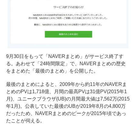
9月30日をもって「NAVERまとめ」がサービス終了す
る。あわせて「24時間限定」で、NAVERまとめの歴史
をまとめた「最後のまとめ」を公開した。
最後のまとめによると、2009年から約11年のNAVERま
とめのPVは1,718億、月間の最高PVは31億PV(2015年1
月)、ユニークブラウザ(UB)の月間最大値は7,562万(2015
年1月)。公表していた最後のUBが2019年8月の4,800万
だったため、NAVERまとめのピークが2015年頃であっ
たことが伺える。