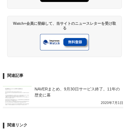
Watch+会員に登録して、当サイトのニュースレターを受け取
る
関連記事
NAVERまとめ、9月30日サービス終了。11年の
歴史に幕
2020年7月1日
関連リンク