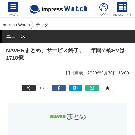
カテゴリ
Impressサイト
Impress Watch
テック
ニュース
NAVERまとめ、サービス終了。11年間の総PVは
1718億
臼田勤哉
2020年9月30日 16:09
リスト