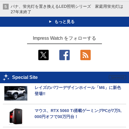
パナ、蛍光灯を置き換えるLED照明シリーズ 家庭用蛍光灯は
27年末終了
もっと見る
Impress Watch をフォローする
Special Site
レイズのパワーデザインホイール「M6」に新色
登場!!
マウス、RTX 5060 Ti搭載ゲーミングPCが7万5,
000円オフで30万円台！