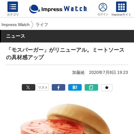
カテゴリ
Impressサイト
Impress Watch
ライフ
ニュース
「モスバーガー」がリニューアル。ミートソース
の具材感アップ
加藤綾
2020年7月8日 19:23
リスト