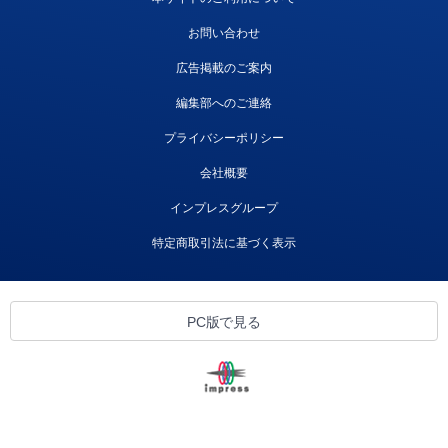
お問い合わせ
広告掲載のご案内
編集部へのご連絡
プライバシーポリシー
会社概要
インプレスグループ
特定商取引法に基づく表示
PC版で見る