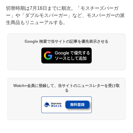
切替時期は7月16日までに順次。「モスチーズバーガ
ー」や「ダブルモスバーガー」など、モスバーガーの派
生商品もリニューアルする。
Google 検索で当サイトの記事を優先表示させる
Watch+会員に登録して、当サイトのニュースレターを受け取
る