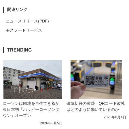
関連リンク
ニュースリリース(PDF)
モスフードサービス
TRENDING
ローソンは団地を再生できるか 
磁気切符の黄昏　QRコード改札
東日本初「ハッピーローソンタ
はどのように動いているのか
ウン」オープン
2026年8月4日
2026年8月5日