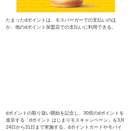
たまったdポイントは、モスバーガーでの支払いのほ
か、他のdポイント加盟店での支払いに利用できる。
dポイントの取り扱い開始を記念し、30倍のdポイントを
進呈する「dポイント はじまりモスキャンペーン」を3月
24日から31日まで実施する。dポイントカードやモバイ