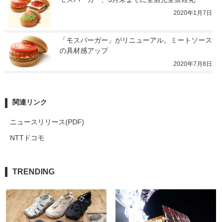
2020年1月7日
「モスバーガー」がリニューアル。ミートソース
の具材感アップ
2020年7月8日
関連リンク
ニュースリリース(PDF)
NTTドコモ
TRENDING