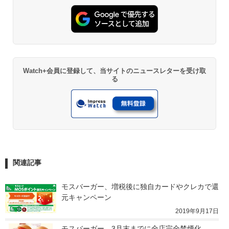
Watch+会員に登録して、当サイトのニュースレターを受け取
る
関連記事
モスバーガー、増税後に独自カードやクレカで還
元キャンペーン
2019年9月17日
モスバーガー、3月末までに全店完全禁煙化