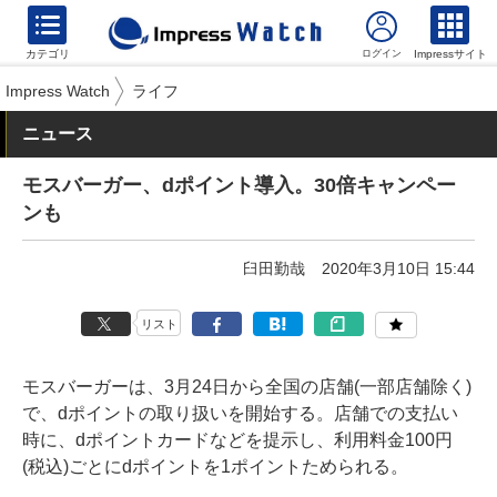
カテゴリ
Impressサイト
Impress Watch
ライフ
ニュース
モスバーガー、dポイント導入。30倍キャンペー
ンも
臼田勤哉
2020年3月10日 15:44
リスト
モスバーガーは、3月24日から全国の店舗(一部店舗除く)
で、dポイントの取り扱いを開始する。店舗での支払い
時に、dポイントカードなどを提示し、利用料金100円
(税込)ごとにdポイントを1ポイントためられる。