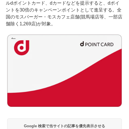
ルdポイントカード、dカードなどを提示すると、dポイ
ントを30倍のキャンペーンポイントとして進呈する。全
国のモスバーガー・モスカフェ店舗(競馬場店等、一部店
舗除く1,269店)が対象。
Google 検索で当サイトの記事を優先表示させる