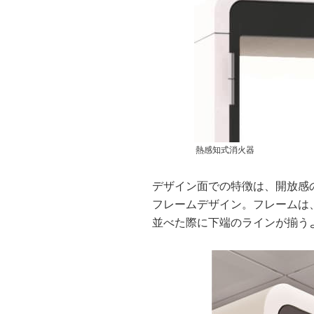
熱感知式消火器
デザイン面での特徴は、開放感
フレームデザイン。フレームは
並べた際に下端のラインが揃う