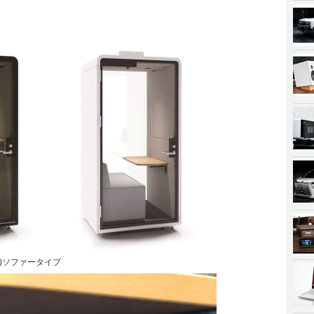
右)ソファータイプ