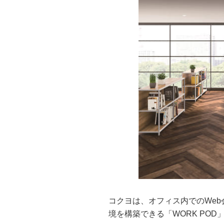
コクヨは、オフィス内でのWe
境を構築できる「WORK PO