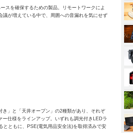
ペースを確保するための製品。リモートワークによ
b会議が増えている中で、周囲への音漏れを気にせず
付き」と「天井オープン」の2種類があり、それぞ
ァー仕様をラインアップ。いずれも調光付きLEDラ
るとともに、PSE(電気用品安全法)を取得済みで安