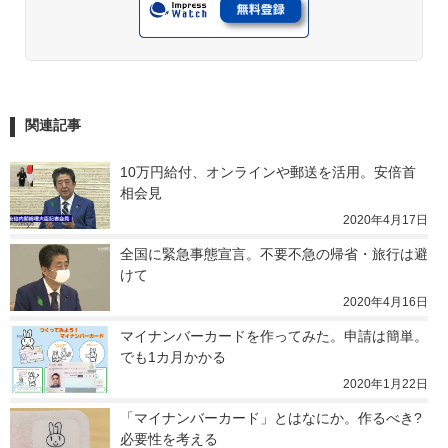
関連記事
10万円給付、オンラインや郵送を活用。安倍首
相会見
2020年4月17日
全国に緊急事態宣言。不要不急の帰省・旅行は避
けて
2020年4月16日
マイナンバーカードを作ってみた。申請は簡単。
でも1カ月かかる
2020年1月22日
「マイナンバーカード」とはなにか。作るべき? 
必要性を考える