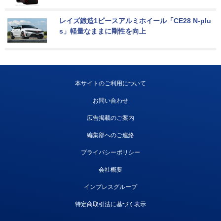
レイズ鍛造1ピースアルミホイール「CE28 N-plu
s」軽量なままに剛性を向上
本サイトのご利用について
お問い合わせ
広告掲載のご案内
編集部へのご連絡
プライバシーポリシー
会社概要
インプレスグループ
特定商取引法に基づく表示