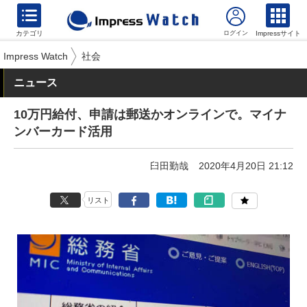
カテゴリ
Impressサイト
Impress Watch
社会
ニュース
10万円給付、申請は郵送かオンラインで。マイナ
ンバーカード活用
臼田勤哉
2020年4月20日 21:12
リスト