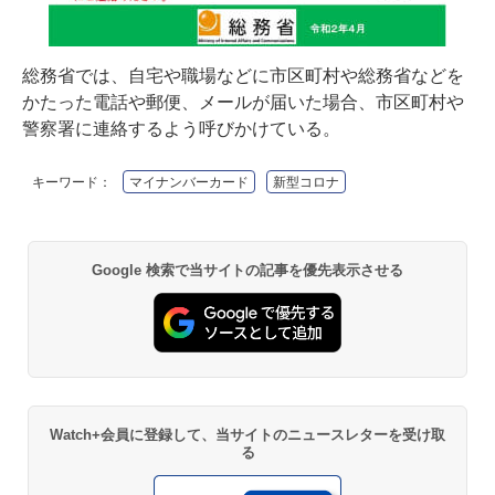
総務省では、自宅や職場などに市区町村や総務省などを
かたった電話や郵便、メールが届いた場合、市区町村や
警察署に連絡するよう呼びかけている。
キーワード：
マイナンバーカード
新型コロナ
Google 検索で当サイトの記事を優先表示させる
Watch+会員に登録して、当サイトのニュースレターを受け取
る