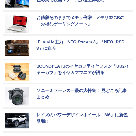
お値段そのままでメモリ倍増！メモリ32GBの
「お得なゲーミングノート」
iFi audio主力「NEO Stream 3」「NEO iDSD 
3」に迫る
SOUNDPEATSのイヤカフ型イヤフォン「UU2イ
ヤーカフ」をイヤカフマニアが語る
ソニーミラーレス一眼の大特集！ 見どころ記事
まとめ
レイズのパワーデザインホイール「M6」に新色
登場!!