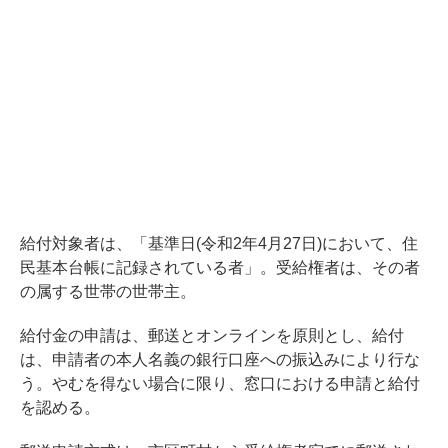
給付対象者は、「基準日(令和2年4月27日)において、住
民基本台帳に記録されている者」。受給権者は、その者
の属する世帯の世帯主。
給付金の申請は、郵送とオンラインを原則とし、給付
は、申請者の本人名義の銀行口座への振込みにより行な
う。やむを得ない場合に限り、窓口における申請と給付
を認める。