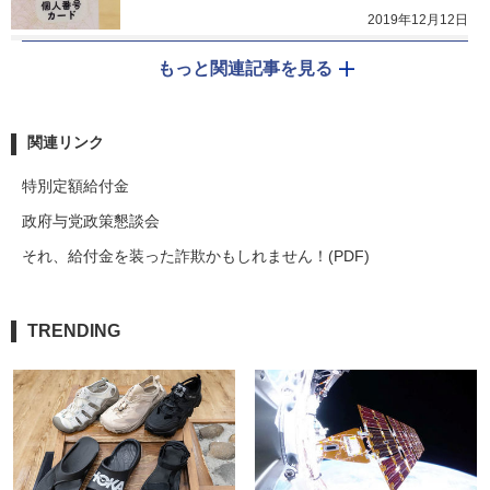
2019年12月12日
もっと関連記事を見る
関連リンク
特別定額給付金
政府与党政策懇談会
それ、給付金を装った詐欺かもしれません！(PDF)
TRENDING