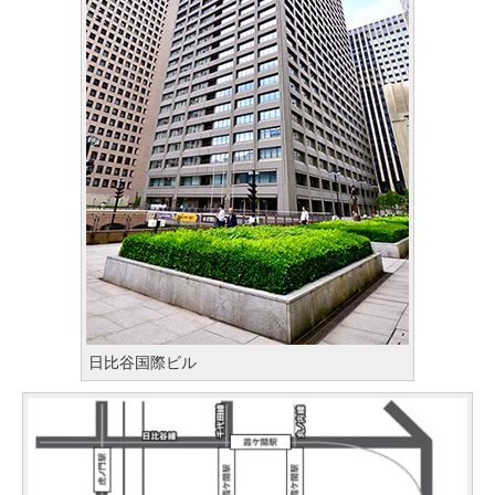
日比谷国際ビル