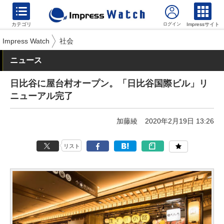
カテゴリ
Impressサイト
Impress Watch
社会
ニュース
日比谷に屋台村オープン。「日比谷国際ビル」リ
ニューアル完了
加藤綾
2020年2月19日 13:26
リスト