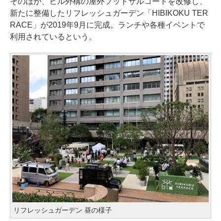
そのほか、ビル外構の屋外フットサルコートを改修し、
新たに整備したリフレッシュガーデン「HIBIKOKU TER
RACE」が2019年9月に完成。ランチや各種イベントで
利用されているという。
リフレッシュガーデン 昼の様子