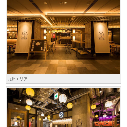
九州エリア