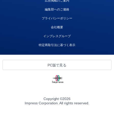
広告掲載のご案内
編集部へのご連絡
プライバシーポリシー
会社概要
インプレスグループ
特定商取引法に基づく表示
PC版で見る
Copyright ©
2026
Impress Corporation. All rights reserved.