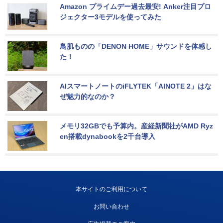
Amazon プライムデー過去最安! Anker注目プロ
ジェクター3モデルを使ってみた
鳥肌ものの「DENON HOME」サウンドを体感し
た！
AIスマートノートのiFLYTEK「AINOTE 2」はな
ぜ魅力的なのか？
メモリ32GBでも予算内。産経新聞社がAMD Ryz
en搭載dynabookを2千台導入
本サイトのご利用について
お問い合わせ