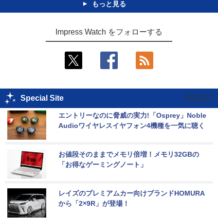
もっと見る
Impress Watch をフォローする
Special Site
エントリーなのに脅威の実力!「Osprey」Noble 
Audioワイヤレスイヤフォン4機種を一気に聴く
お値段そのままでメモリ倍増！メモリ32GBの
「お得なゲーミングノート」
レイズのプレミアムカー向けブランドHOMURA
から「2×9R」が登場！