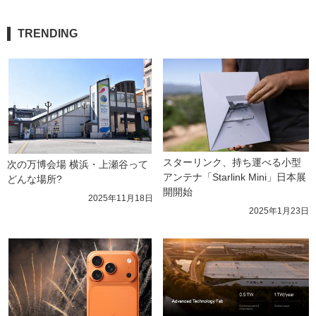
TRENDING
スターリンク、持ち運べる小型
次の万博会場 横浜・上瀬谷って
アンテナ「Starlink Mini」日本展
どんな場所?
開開始
2025年11月18日
2025年1月23日