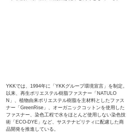
YKKでは、1994年に「YKKグループ環境宣言」を制定。
以来、再生ポリエステル樹脂ファスナー「NATULO
N」、植物由来ポリエステル樹脂を主材料としたファス
ナー「GreenRise」、オーガニックコットンを使用した
ファスナー、染色工程で水をほとんど使用しない染色技
術「ECO-DYE」など、サステナビリティに配慮した商
品開発を推進している。