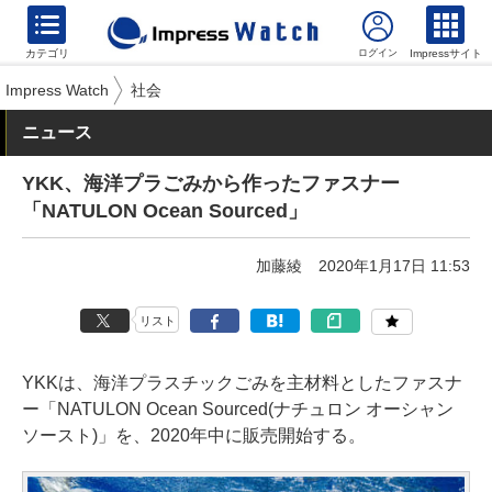
カテゴリ
Impressサイト
Impress Watch
社会
ニュース
YKK、海洋プラごみから作ったファスナー
「NATULON Ocean Sourced」
加藤綾
2020年1月17日 11:53
リスト
YKKは、海洋プラスチックごみを主材料としたファスナ
ー「NATULON Ocean Sourced(ナチュロン オーシャン
ソースト)」を、2020年中に販売開始する。