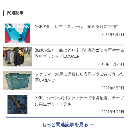
関連記事
YKKの新しいファスナーは、閉める時に“押す”
2019年6月7日
漁師が魚と一緒に釣り上げた海洋ゴミを再生する
衣料ブランド「ECOALF」
2019年11月26日
ファミマ、対馬に漂着した海洋プラごみで作った
買い物かご
2021年2月9日
YKK、ジーンズ用ファスナーで環境配慮。テープ
に再生ポリエステル
2021年4月5日
もっと関連記事を見る