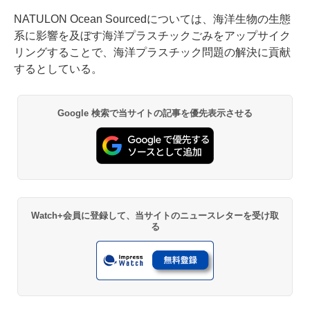
NATULON Ocean Sourcedについては、海洋生物の生態
系に影響を及ぼす海洋プラスチックごみをアップサイク
リングすることで、海洋プラスチック問題の解決に貢献
するとしている。
Google 検索で当サイトの記事を優先表示させる
Watch+会員に登録して、当サイトのニュースレターを受け取
る