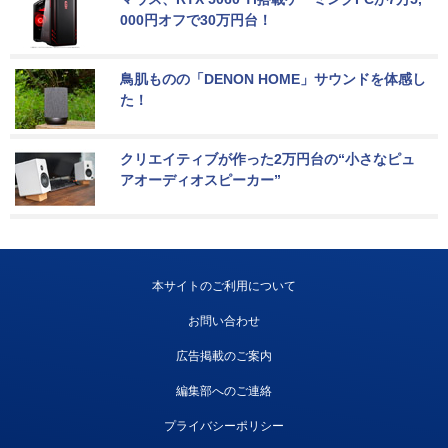
000円オフで30万円台！
鳥肌ものの「DENON HOME」サウンドを体感し
た！
クリエイティブが作った2万円台の“小さなピュ
アオーディオスピーカー”
本サイトのご利用について
お問い合わせ
広告掲載のご案内
編集部へのご連絡
プライバシーポリシー