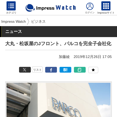
カテゴリ
Impressサイト
Impress Watch
ビジネス
ニュース
大丸・松坂屋のJフロント、パルコを完全子会社化
加藤綾
2019年12月26日 17:05
リスト