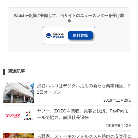
Watch+会員に登録して、当サイトのニュースレターを受け取
る
関連記事
渋谷パルコはデジタル活用の新たな商業施設。2
2日オープン
2019年11月20日
ヤフー、ZOZOを買収。集客と決済、PayPayモ
ールで協力。前澤社長退任
2019年9月12日
吉野家、ステーキのフォルクスを焼肉の安楽亭に