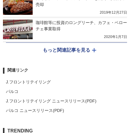
売却
2019年12月27日
珈琲館等に投資のロングリーチ、カフェ・ベロー
チェ事業取得
2020年1月7日
もっと関連記事を見る
関連リンク
J.フロントリテイリング
パルコ
J.フロントリテイリング ニュースリリース(PDF)
パルコ ニュースリリース(PDF)
TRENDING