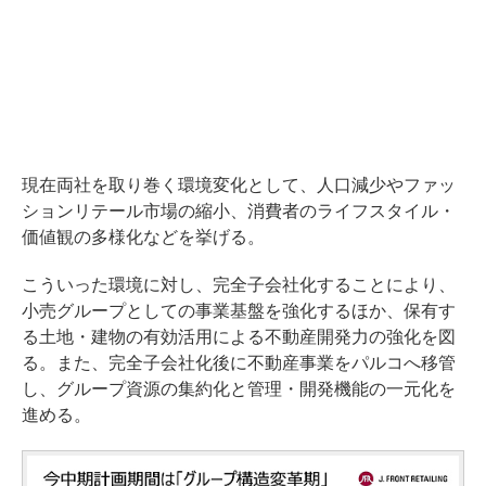
現在両社を取り巻く環境変化として、人口減少やファッ
ションリテール市場の縮小、消費者のライフスタイル・
価値観の多様化などを挙げる。
こういった環境に対し、完全子会社化することにより、
小売グループとしての事業基盤を強化するほか、保有す
る土地・建物の有効活用による不動産開発力の強化を図
る。また、完全子会社化後に不動産事業をパルコへ移管
し、グループ資源の集約化と管理・開発機能の一元化を
進める。