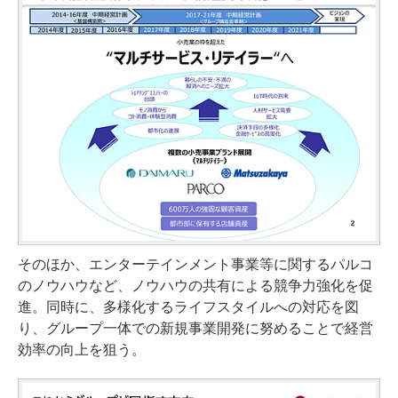
そのほか、エンターテインメント事業等に関するパルコ
のノウハウなど、ノウハウの共有による競争力強化を促
進。同時に、多様化するライフスタイルへの対応を図
り、グループ一体での新規事業開発に努めることで経営
効率の向上を狙う。