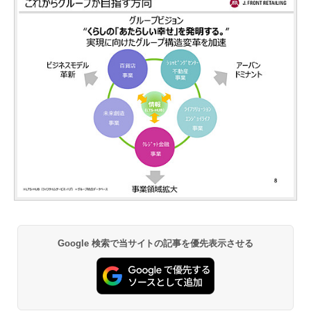
Google 検索で当サイトの記事を優先表示させる