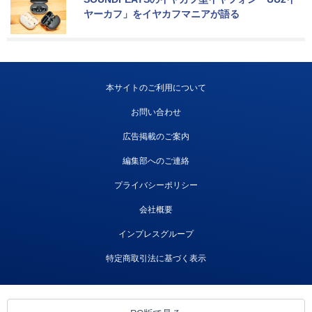
ヤーカフ」をイヤカフマニアが語る
本サイトのご利用について
お問い合わせ
広告掲載のご案内
編集部へのご連絡
プライバシーポリシー
会社概要
インプレスグループ
特定商取引法に基づく表示