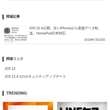
関連記事
iOS 12.4公開。古いiPhoneから直接データ転
送。HomePod日本対応
2019年7月23日
関連リンク
iOS 12
iOS 12.4.1のセキュリティアップデート
TRENDING