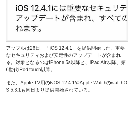
アップルは26日、「iOS 12.4.1」を提供開始した。重要
なセキュリティおよび安定性のアップデートが含まれ
る。対象となるのはiPhone 5s以降と、iPad Air以降、第
6世代iPod touch以降。
また、Apple TV用のtvOS 12.4.1やApple WatchのwatchO
S 5.3.1も同日より提供開始されている。