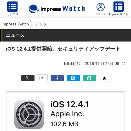
カテゴリ
Impressサイト
Impress Watch
テック
ニュース
iOS 12.4.1提供開始。セキュリティアップデート
臼田勤哉
2019年8月27日 08:27
リスト