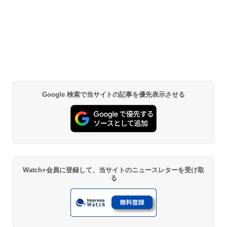
Google 検索で当サイトの記事を優先表示させる
Watch+会員に登録して、当サイトのニュースレターを受け取
る