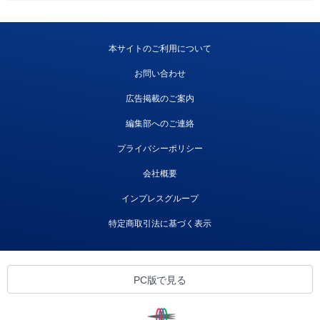
本サイトのご利用について
お問い合わせ
広告掲載のご案内
編集部へのご連絡
プライバシーポリシー
会社概要
インプレスグループ
特定商取引法に基づく表示
PC版で見る