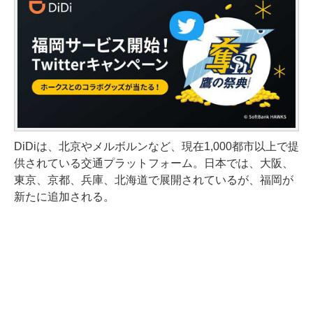
DiDiは、北京やメルボルンなど、現在1,000都市以上で提
供されている交通プラットフォーム。日本では、大阪、
東京、京都、兵庫、北海道で展開されているが、福岡が
新たに追加される。