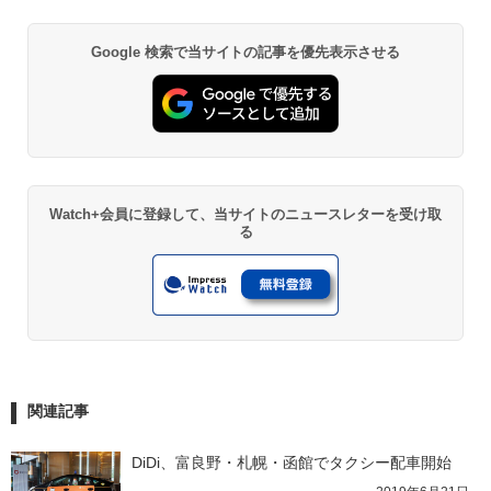
Google 検索で当サイトの記事を優先表示させる
Watch+会員に登録して、当サイトのニュースレターを受け取
る
関連記事
DiDi、富良野・札幌・函館でタクシー配車開始