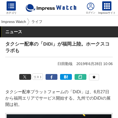
カテゴリ
Impressサイト
Impress Watch
ライフ
ニュース
タクシー配車の「DiDi」が福岡上陸。ホークスコ
ラボも
臼田勤哉
2019年6月28日 10:06
リスト
タクシー配車プラットフォームの「DiDi」は、6月27日
から福岡エリアでサービス開始する。九州でのDiDiの展
開は初。