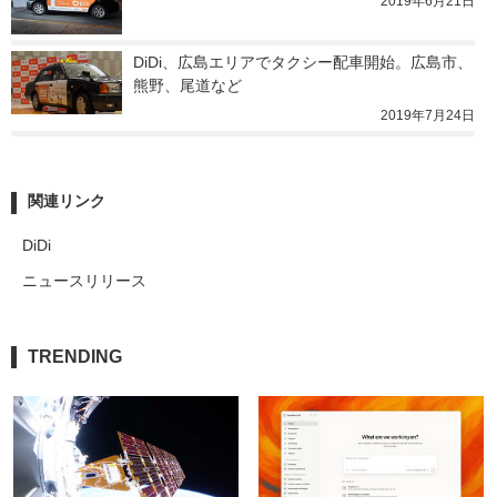
2019年6月21日
DiDi、広島エリアでタクシー配車開始。広島市、
熊野、尾道など
2019年7月24日
関連リンク
DiDi
ニュースリリース
TRENDING