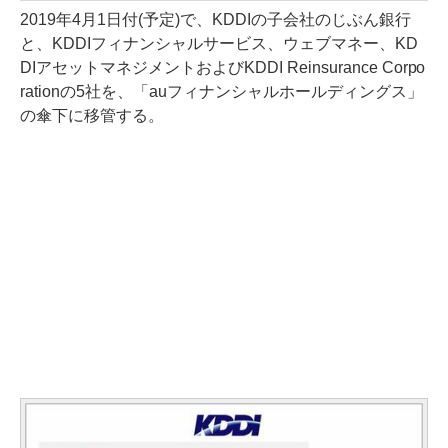
2019年4月1日付(予定)で、KDDIの子会社のじぶん銀行
と、KDDIフィナンシャルサービス、ウェブマネー、KD
DIアセットマネジメントおよびKDDI Reinsurance Corpo
rationの5社を、「auフィナンシャルホールディングス」
の傘下に移管する。