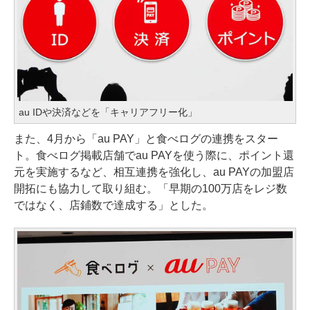
au IDや決済などを「キャリアフリー化」
また、4月から「au PAY」と食べログの連携をスター
ト。食べログ掲載店舗でau PAYを使う際に、ポイント還
元を実施するなど、相互連携を強化し、au PAYの加盟店
開拓にも協力して取り組む。「早期の100万店をレジ数
ではなく、店鋪数で達成する」とした。