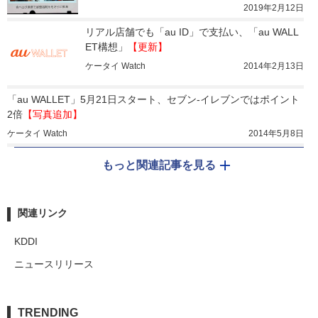
2019年2月12日
リアル店舗でも「au ID」で支払い、「au WALL
ET構想」
【更新】
ケータイ Watch
2014年2月13日
「au WALLET」5月21日スタート、セブン-イレブンではポイント
2倍
【写真追加】
ケータイ Watch
2014年5月8日
もっと関連記事を見る
関連リンク
KDDI
ニュースリリース
TRENDING