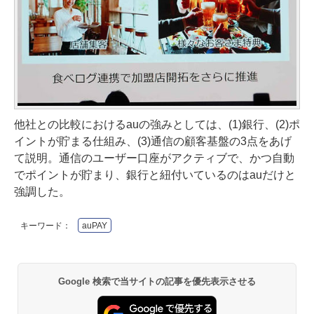
他社との比較におけるauの強みとしては、(1)銀行、(2)ポ
イントが貯まる仕組み、(3)通信の顧客基盤の3点をあげ
て説明。通信のユーザー口座がアクティブで、かつ自動
でポイントが貯まり、銀行と紐付いているのはauだけと
強調した。
キーワード：
auPAY
Google 検索で当サイトの記事を優先表示させる