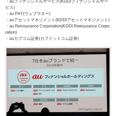
・auフィナンシャルサービス(KDDIフィナンシャルサー
ビス)
・au PAY(ウェブマネー)
・auアセットマネジメント(KDDIアセットマネジメント)
・au Reinsurance Corporation(KDDI Reinsurance Corpo
ration)
・auカブコム証券(カブドットコム証券)