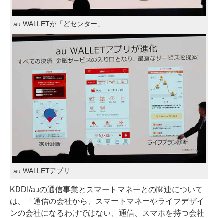
au WALLETが「どセンター」
au WALLETアプリ
KDDI/auの通信事業とスマートマネーとの関連について
は、「通信の会社から、スマートマネーやライフデザイ
ンの会社になるわけではない、通信、スマホを持つ会社