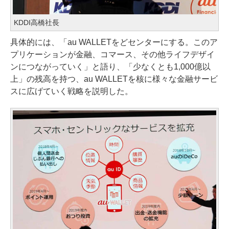
KDDI高橋社長
具体的には、「au WALLETをどセンターにする。このア
プリケーションが金融、コマース、その他ライフデザイ
ンにつながっていく」と語り、「少なくとも1,000億以
上」の残高を持つ、au WALLETを核に様々な金融サービ
スに広げていく戦略を説明した。