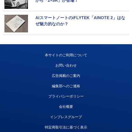
から「2×9R」が登場！
AIスマートノートのiFLYTEK「AINOTE 2」はな
ぜ魅力的なのか？
本サイトのご利用について
お問い合わせ
広告掲載のご案内
編集部へのご連絡
プライバシーポリシー
会社概要
インプレスグループ
特定商取引法に基づく表示