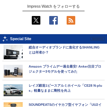
Impress Watch をフォローする
Special Site
総合オーディオブランドに進化するSHANLING
とは何者か？
Amazon プライムデー過去最安! Anker注目プロ
ジェクター3モデルを使ってみた
レイズ鍛造1ピースアルミホイール「CE28 N-plu
s」軽量なままに剛性を向上
SOUNDPEATSのイヤカフ型イヤフォン「UU2イ