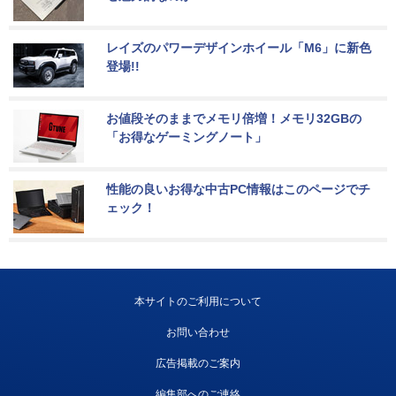
レイズのパワーデザインホイール「M6」に新色
登場!!
お値段そのままでメモリ倍増！メモリ32GBの
「お得なゲーミングノート」
性能の良いお得な中古PC情報はこのページでチ
ェック！
本サイトのご利用について
お問い合わせ
広告掲載のご案内
編集部へのご連絡