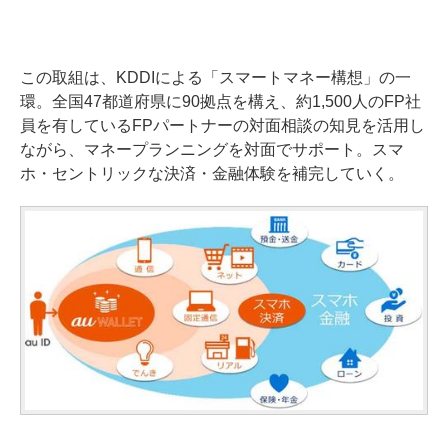
この取組は、KDDIによる「スマートマネー構想」の一
環。全国47都道府県に90拠点を構え、約1,500人のFP社
員を有しているFPパートナーの対面相談の知見を活用し
ながら、マネープランニングを対面でサポート。スマ
ホ・セントリックな決済・金融体験を補完していく。