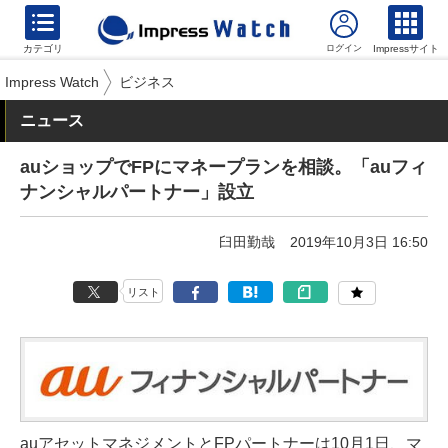
カテゴリ
Impressサイト
Impress Watch
ビジネス
ニュース
auショップでFPにマネープランを相談。「auフィ
ナンシャルパートナー」設立
臼田勤哉
2019年10月3日 16:50
リスト
auアセットマネジメントとFPパートナーは10月1日、マ