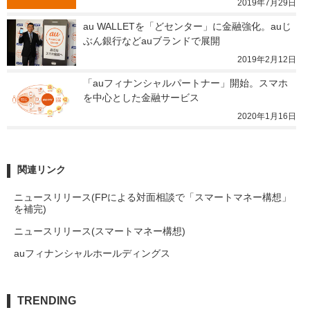
2019年7月29日
au WALLETを「どセンター」に金融強化。auじ
ぶん銀行などauブランドで展開
2019年2月12日
「auフィナンシャルパートナー」開始。スマホ
を中心とした金融サービス
2020年1月16日
関連リンク
ニュースリリース(FPによる対面相談で「スマートマネー構想」
を補完)
ニュースリリース(スマートマネー構想)
auフィナンシャルホールディングス
TRENDING