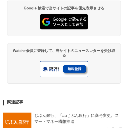
Google 検索で当サイトの記事を優先表示させる
Watch+会員に登録して、当サイトのニュースレターを受け取
る
関連記事
じぶん銀行、「auじぶん銀行」に商号変更。ス
マートマネー構想推進