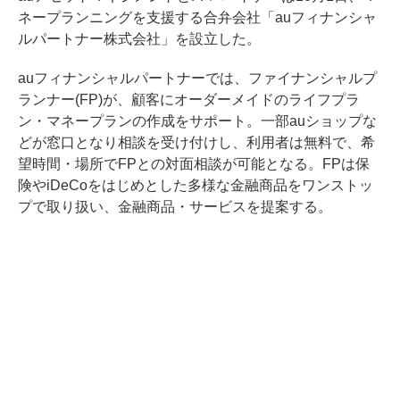
ネープランニングを支援する合弁会社「auフィナンシャ
ルパートナー株式会社」を設立した。
auフィナンシャルパートナーでは、ファイナンシャルプ
ランナー(FP)が、顧客にオーダーメイドのライフプラ
ン・マネープランの作成をサポート。一部auショップな
どが窓口となり相談を受け付けし、利用者は無料で、希
望時間・場所でFPとの対面相談が可能となる。FPは保
険やiDeCoをはじめとした多様な金融商品をワンストッ
プで取り扱い、金融商品・サービスを提案する。