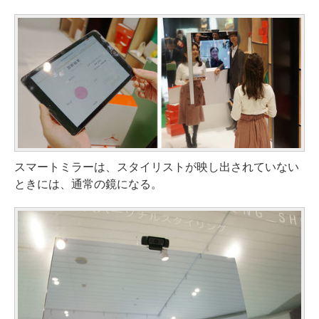
スマートミラーは、スタイリストが映し出されていない
ときには、通常の鏡になる。