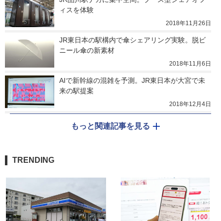
ィスを体験
2018年11月26日
JR東日本の駅構内で傘シェアリング実験。脱ビ
ニール傘の新素材
2018年11月6日
AIで新幹線の混雑を予測。JR東日本が大宮で未
来の駅提案
2018年12月4日
もっと関連記事を見る
TRENDING