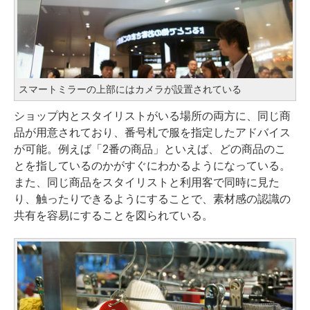
スマートミラーの上部にはカメラが設置されている
ショップ内とスタイリストがいる場所の両方に、同じ商
品が用意されており、番号札で服を指定したアドバイス
が可能。例えば「2番の商品」といえば、どの商品のこ
とを指しているのかがすぐにわかるようになっている。
また、同じ商品をスタイリストと利用客で同時に見た
り、触ったりできるようにすることで、素材感の認識の
共有を容易にすることを図られている。