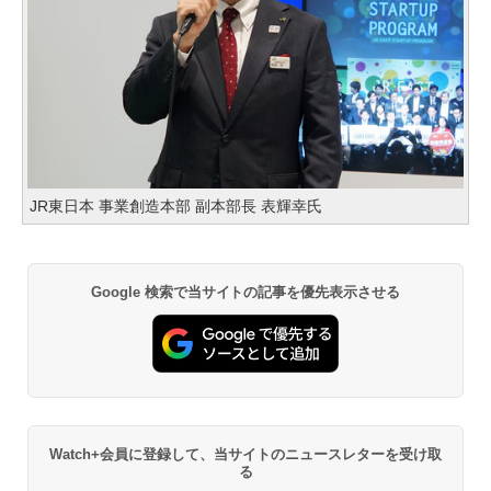
JR東日本 事業創造本部 副本部長 表輝幸氏
Google 検索で当サイトの記事を優先表示させる
Watch+会員に登録して、当サイトのニュースレターを受け取
る