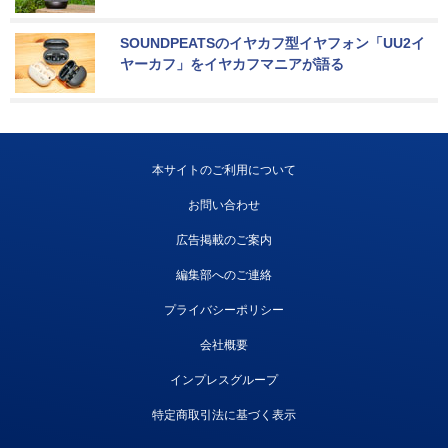
SOUNDPEATSのイヤカフ型イヤフォン「UU2イ
ヤーカフ」をイヤカフマニアが語る
本サイトのご利用について
お問い合わせ
広告掲載のご案内
編集部へのご連絡
プライバシーポリシー
会社概要
インプレスグループ
特定商取引法に基づく表示