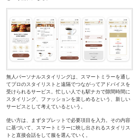
無人パーソナルスタイリングは、スマートミラーを通し
てプロのスタイリストと遠隔でつながってアドバイスを
受けられるサービス。忙しい人でも駅ナカで隙間時間に
スタイリング、ファッションを楽しめるという、新しい
サービスとして考えているという。
使い方は、まずタブレットで必要項目を入力。その内容
に基づいて、スマートミラーに映し出されるスタイリス
トと直接会話をして服を選んでいく。