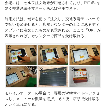
会場には、セルフ注文端末が用意されており、PiTaPaを
除く交通系電子マネーがあれば利用できる。
利用方法は、端末を使って注文し、交通系電子マネーで
支払いを済ませると、店舗カウンターの上部にあるディ
スプレイに注文したものが表示される。ここで「OK」が
表示されれば、カウンターで商品を受け取れる。
モバイルオーダーの場合は、
専用のWebサイト
へアクセ
スし、メニューや数量を選択。その後、店頭で受け取る
という流れになる。