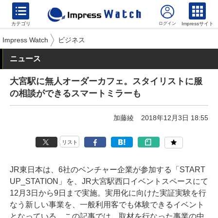
カテゴリ
Impressサイト
Impress Watch
ビジネス
ニュース
大宮駅に無人オーダーカフェ。スタイリストに服
の相談ができるスマートミラーも
加藤綾
2018年12月3日 18:55
リスト
JR東日本は、6社のベンチャー企業が参加する「START
UP_STATION」を、JR大宮駅西口イベントスペースにて
12月3日から9日まで実施。実用化に向けた実証実験を行
なう新しい事業を、一般利用客でも体験できるイベント
となっている。この記事では、取材を行なった事業の中