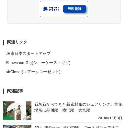
関連リンク
JR東日本スタートアップ
Showcase Gig(ショーケース・ギグ)
airCloset(エアークローゼット)
関連記事
石灰石からできた新素材傘のシェアリング。実施
場所は品川駅、横浜駅、大宮駅
2018年12月3日
JR品川駅ナカに集中空間。ブース型シェアオフ