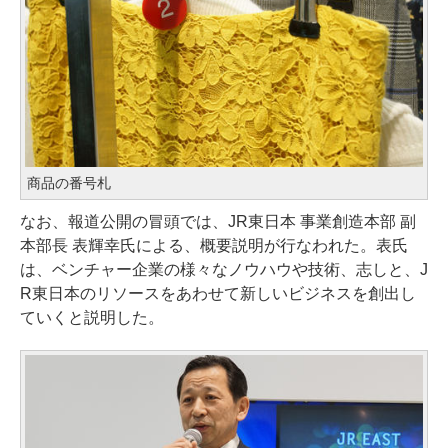
商品の番号札
なお、報道公開の冒頭では、JR東日本 事業創造本部 副
本部長 表輝幸氏による、概要説明が行なわれた。表氏
は、ベンチャー企業の様々なノウハウや技術、志しと、J
R東日本のリソースをあわせて新しいビジネスを創出し
ていくと説明した。