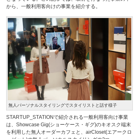
から、一般利用客向けの事業を紹介する。
無人パーソナルスタイリングでスタイリストと話す様子
STARTUP_STATIONで紹介される一般利用客向け事業
は、Showcase Gig(ショーケース・ギグ)のキオスク端末
を利用した無人オーダーカフェと、airCloset(エアークロ