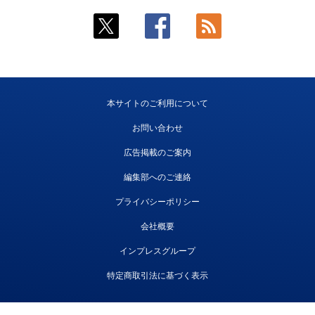
本サイトのご利用について
お問い合わせ
広告掲載のご案内
編集部へのご連絡
プライバシーポリシー
会社概要
インプレスグループ
特定商取引法に基づく表示