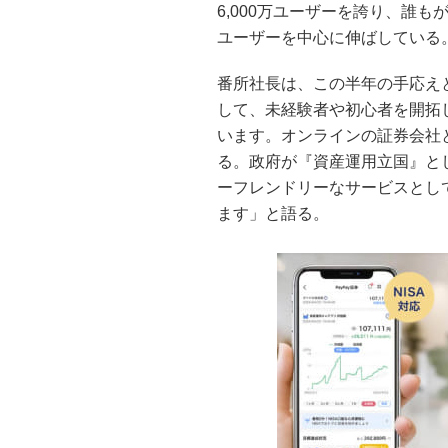
6,000万ユーザーを誇り、誰もが
ユーザーを中心に伸ばしている
番所社長は、この半年の手応えと
して、未経験者や初心者を開拓
います。オンラインの証券会社
る。政府が『資産運用立国』と
ーフレンドリーなサービスとし
ます」と語る。