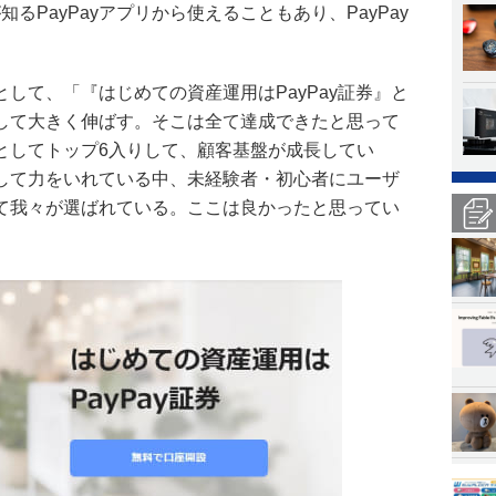
知るPayPayアプリから使えることもあり、PayPay
。
して、「『はじめての資産運用はPayPay証券』と
して大きく伸ばす。そこは全て達成できたと思って
としてトップ6入りして、顧客基盤が成長してい
して力をいれている中、未経験者・初心者にユーザ
て我々が選ばれている。ここは良かったと思ってい