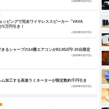
（2020年5月27日）
ョッピングで完全ワイヤレススピーカー「VAVA
」が1万円引き！
（2020年5月27日）
きるシャープの14畳エアコンが83,952円! 20台限定
（2020年5月27日）
ルム加工する高速ラミネーターが限定数約千円引き
（2020年5月27日）
!