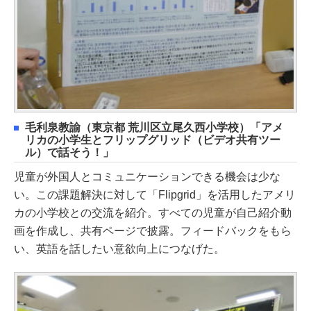
毛利泉教諭（東京都 荒川区立尾久西小学校）「アメ
リカの小学生とフリップグリッド（ビデオ共有ツー
ル）で話そう！」
児童が外国人とコミュニケーションできる機会は少な
い。この課題解決に対して「Flipgrid」を活用したアメリ
カの小学校との交流を紹介。すべての児童が自己紹介動
画を作成し、共有ページで披露。フィードバックをもら
い、英語を話したい意欲向上につなげた。