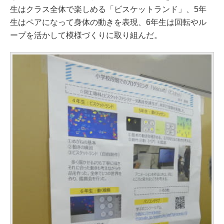
生はクラス全体で楽しめる「ビスケットランド」、5年
生はペアになって身体の動きを表現、6年生は回転やル
ープを活かして模様づくりに取り組んだ。