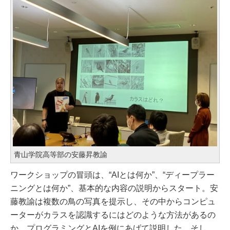
青山学院高等部の安藤昇教諭
ワークショップの冒頭は、“AIとは何か”、“ディープラー
ニングとは何か”、基本的な内容の説明からスタート。安
藤教諭は複数の鳥の写真を提示し、その中からコンピュ
ーターがカラスを認識するにはどのような方法があるの
か。プログラミングとAIを例にあげて説明した。そし