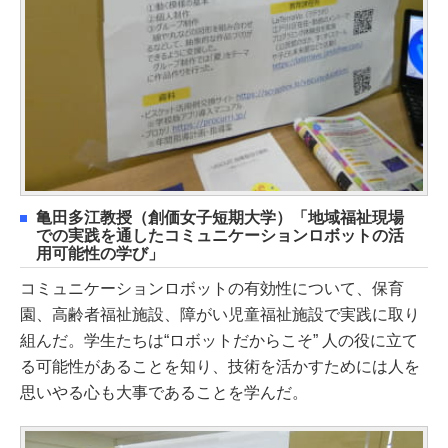
亀田多江教授（創価女子短期大学）「地域福祉現場
での実践を通したコミュニケーションロボットの活
用可能性の学び」
コミュニケーションロボットの有効性について、保育
園、高齢者福祉施設、障がい児童福祉施設で実践に取り
組んだ。学生たちは“ロボットだからこそ” 人の役に立て
る可能性があることを知り、技術を活かすためには人を
思いやる心も大事であることを学んだ。