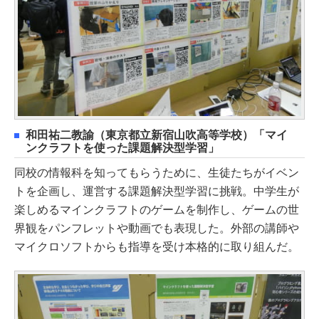
和田祐二教諭（東京都立新宿山吹高等学校）「マイ
ンクラフトを使った課題解決型学習」
同校の情報科を知ってもらうために、生徒たちがイベン
トを企画し、運営する課題解決型学習に挑戦。中学生が
楽しめるマインクラフトのゲームを制作し、ゲームの世
界観をパンフレットや動画でも表現した。外部の講師や
マイクロソフトからも指導を受け本格的に取り組んだ。