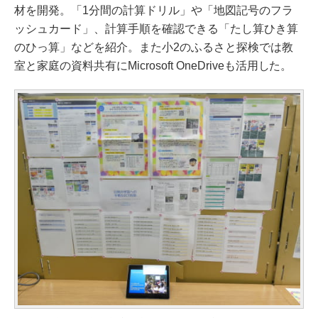
材を開発。「1分間の計算ドリル」や「地図記号のフラ
ッシュカード」、計算手順を確認できる「たし算ひき算
のひっ算」などを紹介。また小2のふるさと探検では教
室と家庭の資料共有にMicrosoft OneDriveも活用した。