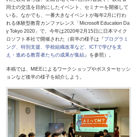
同士の交流を目的にしたイベント、セミナーを開催して
いる。なかでも、一番大きなイベントが毎年2月に行わ
れる体験型教育カンファレンス「Microsoft Education Da
y Tokyo 2020」で、今年は2020年2月15日に日本マイク
ロソフト本社で開催された（前半の様子は『
プログラミ
ング、特別支援、学校組織改革など、ICTで学びを支
え・進める教育者たちの成果が集結
』を参照）。
本稿では、MIEEによるワークショップやポスターセッシ
ョンなど後半の様子を紹介しよう。