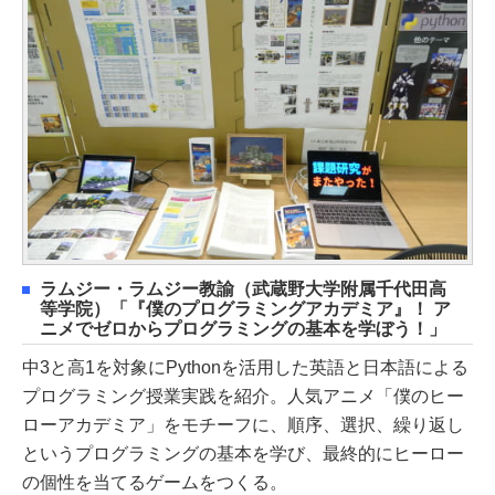
ラムジー・ラムジー教諭（武蔵野大学附属千代田高
等学院）「『僕のプログラミングアカデミア』！ ア
ニメでゼロからプログラミングの基本を学ぼう！」
中3と高1を対象にPythonを活用した英語と日本語による
プログラミング授業実践を紹介。人気アニメ「僕のヒー
ローアカデミア」をモチーフに、順序、選択、繰り返し
というプログラミングの基本を学び、最終的にヒーロー
の個性を当てるゲームをつくる。