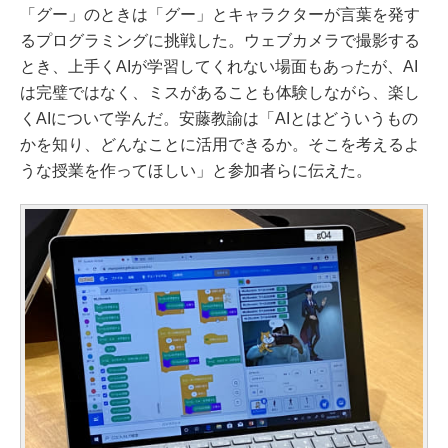
「グー」のときは「グー」とキャラクターが言葉を発す
るプログラミングに挑戦した。ウェブカメラで撮影する
とき、上手くAIが学習してくれない場面もあったが、AI
は完璧ではなく、ミスがあることも体験しながら、楽し
くAIについて学んだ。安藤教諭は「AIとはどういうもの
かを知り、どんなことに活用できるか。そこを考えるよ
うな授業を作ってほしい」と参加者らに伝えた。