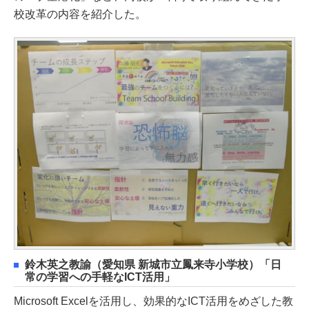
校改革の内容を紹介した。
鈴木英之教諭（愛知県 新城市立鳳来寺小学校）「日
常の学習への手軽なICT活用」
Microsoft Excelを活用し、効果的なICT活用をめざした教