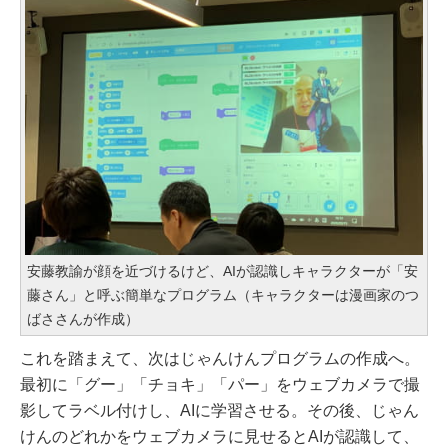
安藤教諭が顔を近づけるけど、AIが認識しキャラクターが「安
藤さん」と呼ぶ簡単なプログラム（キャラクターは漫画家のつ
ばささんが作成）
これを踏まえて、次はじゃんけんプログラムの作成へ。
最初に「グー」「チョキ」「パー」をウェブカメラで撮
影してラベル付けし、AIに学習させる。その後、じゃん
けんのどれかをウェブカメラに見せるとAIが認識して、