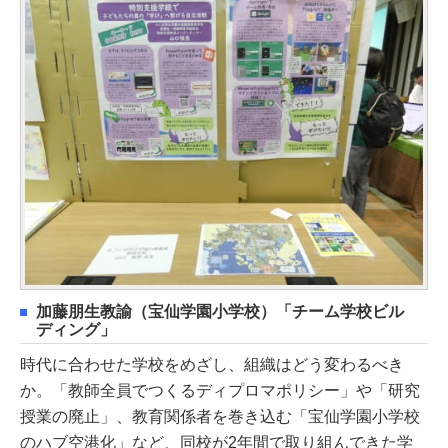
加藤朋生教諭（宝仙学園小学校）「チーム学校ビル
ディング」
時代に合わせた学校をめざし、組織はどう変わるべき
か。「教師全員でつくるディプロマポリシー」や「研究
授業の廃止」、教育関係者を巻き込む「宝仙学園小学校
のハブ空港化」など、同校が2年間で取り組んできた学