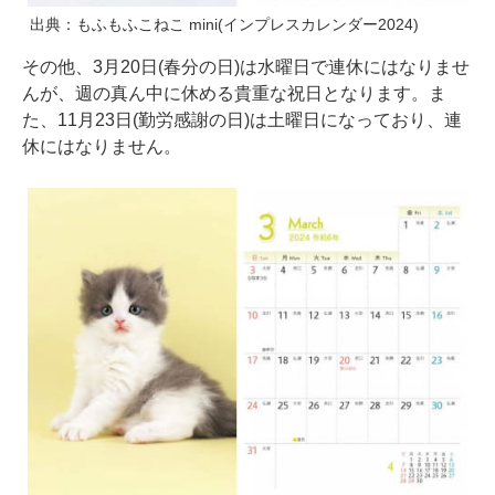
出典：もふもふこねこ mini(インプレスカレンダー2024)
その他、3月20日(春分の日)は水曜日で連休にはなりませ
んが、週の真ん中に休める貴重な祝日となります。ま
た、11月23日(勤労感謝の日)は土曜日になっており、連
休にはなりません。