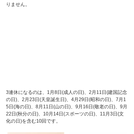
りません。
3連休になるのは、1月8日(成人の日)、2月11日(建国記念
の日)、2月23日(天皇誕生日)、4月29日(昭和の日)、7月1
5日(海の日)、8月11日(山の日)、9月16日(敬老の日)、9月
22日(秋分の日)、10月14日(スポーツの日)、11月3日(文
化の日)を含む10回です。