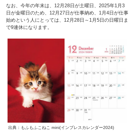
なお、今年の年末は、12月28日が土曜日、2025年1月3
日が金曜日のため、12月27日が仕事納め、1月4日が仕事
始めという人にとっては、12月28日～1月5日の日曜日ま
で9連休になります。
出典：もふもふこねこ mini(インプレスカレンダー2024)