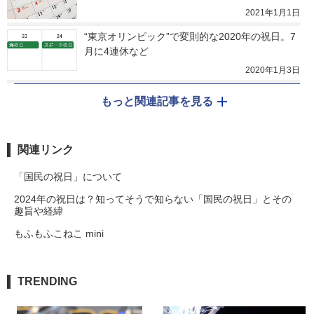
2021年1月1日
“東京オリンピック”で変則的な2020年の祝日。7
月に4連休など
2020年1月3日
もっと関連記事を見る
関連リンク
「国民の祝日」について
2024年の祝日は？知ってそうで知らない「国民の祝日」とその
趣旨や経緯
もふもふこねこ mini
TRENDING