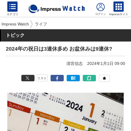
カテゴリ
Impressサイト
Impress Watch
ライフ
トピック
2024年の祝日は3連休多め お盆休みは9連休?
清宮信志
2024年1月1日 09:00
リスト