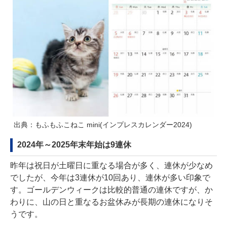
出典：もふもふこねこ mini(インプレスカレンダー2024)
2024年～2025年末年始は9連休
昨年は祝日が土曜日に重なる場合が多く、連休が少なめ
でしたが、今年は3連休が10回あり、連休が多い印象で
す。ゴールデンウィークは比較的普通の連休ですが、か
わりに、山の日と重なるお盆休みが長期の連休になりそ
うです。