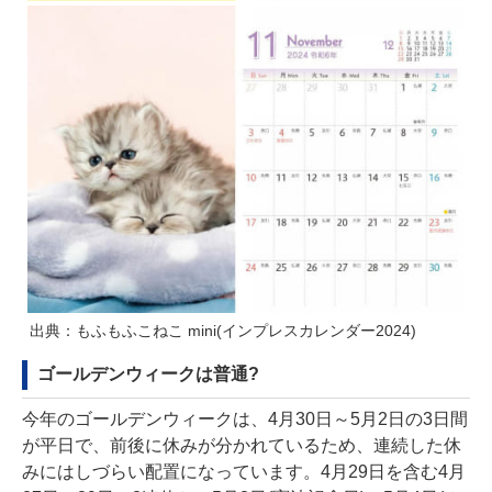
出典：もふもふこねこ mini(インプレスカレンダー2024)
ゴールデンウィークは普通?
今年のゴールデンウィークは、4月30日～5月2日の3日間
が平日で、前後に休みが分かれているため、連続した休
みにはしづらい配置になっています。4月29日を含む4月