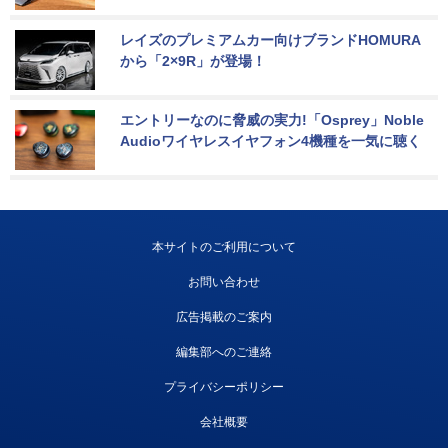
レイズのプレミアムカー向けブランドHOMURA
から「2×9R」が登場！
エントリーなのに脅威の実力!「Osprey」Noble 
Audioワイヤレスイヤフォン4機種を一気に聴く
本サイトのご利用について
お問い合わせ
広告掲載のご案内
編集部へのご連絡
プライバシーポリシー
会社概要