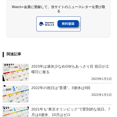
Watch+会員に登録して、当サイトのニュースレターを受け取
る
関連記事
2023年は連休少なめGWもあっさり目 祝日が土
曜日に被る
2023年1月1日
2022年の祝日は“普通”。3連休は9回
2022年1月1日
2021年も“東京オリンピック”で変則的な祝日。7
月は4連休、10月はゼロ