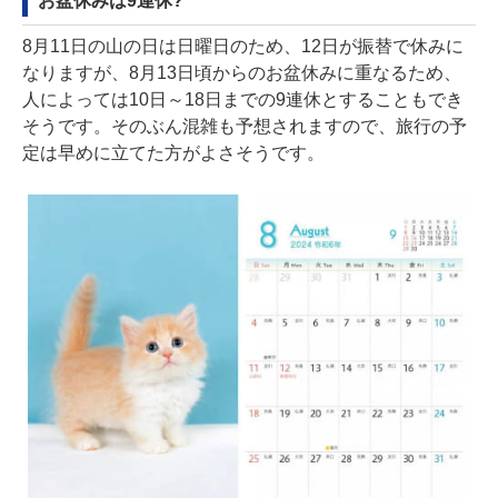
お盆休みは9連休?
8月11日の山の日は日曜日のため、12日が振替で休みに
なりますが、8月13日頃からのお盆休みに重なるため、
人によっては10日～18日までの9連休とすることもでき
そうです。そのぶん混雑も予想されますので、旅行の予
定は早めに立てた方がよさそうです。