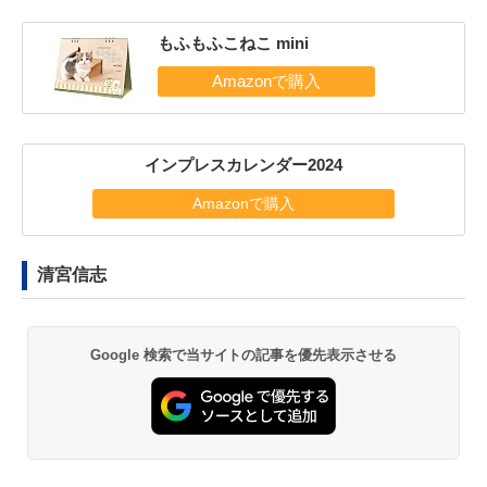
もふもふこねこ mini
インプレスカレンダー2024
Amazonで購入
清宮信志
Google 検索で当サイトの記事を優先表示させる